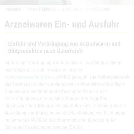
Startseite
Für Unternehmen
Arzneiwaren Ein- und Ausfuhr
Arzneiwaren Ein- und Ausfuhr
Einfuhr und Verbringung von Arzneiwaren und
Blutprodukten nach Österreich
Einfuhr und Verbringung von Arzneiwaren und Blutprodukten
nach Österreich sind im österreichischen
Arzneiwareneinfuhrgesetz
(AWEG) geregelt. Der Geltungsbereich
des Gesetzes ist über die europaweit einheitliche zolltarifliche
Nomenklatur bestimmt und erfasst jene Waren durch
Zolltarifnummern, die im Zolltarif unter den Begriffen
‚Arzneiware’ und ‚Blutprodukt’ angeführt sind. Zuständig für die
Abwicklung von Anträgen und die Handhabung von Meldungen
im Sinne des AWEG ist das österreichische Bundesamt für
Sicherheit im Gesundheitswesen (BASG).