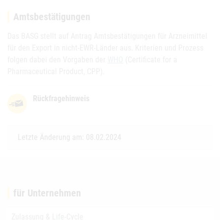
Amtsbestätigungen
Das BASG stellt auf Antrag Amtsbestätigungen für Arzneimittel
für den Export in nicht-EWR-Länder aus. Kriterien und Prozess
folgen dabei den Vorgaben der
WHO
(Certificate for a
Pharmaceutical Product, CPP).
Rückfragehinweis
Letzte Änderung am: 08.02.2024
für Unternehmen
Zulassung & Life-Cycle