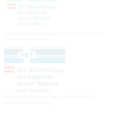
Sicherheitslogo für Fernabsatzapotheken von Humanarzneimitteln mit
österreichischer Landeskennung.
Sicherheitslogo für Abgabeberechtige von Tierarzneimitteln mit
österreichischer Landeskennung.