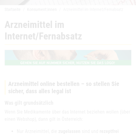
Startseite
Konsument:innen
Arzneimittel im Internet/Fernabsatz
Arzneimittel im
Internet/Fernabsatz
Arzneimittel online bestellen – so stellen Sie
sicher, dass alles legal ist
Was gilt grundsätzlich
Wenn Sie Medikamente über das Internet beziehen wollen (über
einen Webshop), dann gilt in Österreich:
Nur Arzneimittel, die
zugelassen
sind und
rezeptfrei