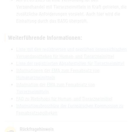
Versandhandel mit Tierarzneimitteln in Kraft getreten, die
zusätzliche Anforderungen vorsieht. Auch hier wird die
Einhaltung durch das BASG überprüft.
Weiterführende Informationen:
Liste mit den registrierten und geprüften österreichischen
Versandapotheken für Human- und Tierarzneimittel
Liste der registrierten Abgabestellen für Tierarzneimittel
Informationen der EMA zum Fernabsatz von
Humanarzneimitteln
Information der EMA zum Fernabsatz von
Tierarzneimitteln
FAQ zu Webshops für Human- und Tierarzneimittel
Informationsbroschüre der Europäischen Kommission zu
Fernabsatzapotheken
Rückfragehinweis