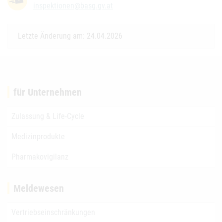
inspektionen@basg.gv.at
Letzte Änderung am: 24.04.2026
für Unternehmen
Zulassung & Life-Cycle
Medizinprodukte
Pharmakovigilanz
Meldewesen
Vertriebseinschränkungen