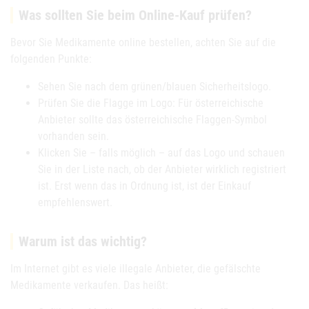
Was sollten Sie beim Online-Kauf prüfen?
Bevor Sie Medikamente online bestellen, achten Sie auf die
folgenden Punkte:
Sehen Sie nach dem grünen/blauen Sicherheitslogo.
Prüfen Sie die Flagge im Logo: Für österreichische
Anbieter sollte das österreichische Flaggen-Symbol
vorhanden sein.
Klicken Sie – falls möglich – auf das Logo und schauen
Sie in der Liste nach, ob der Anbieter wirklich registriert
ist. Erst wenn das in Ordnung ist, ist der Einkauf
empfehlenswert.
Warum ist das wichtig?
Im Internet gibt es viele illegale Anbieter, die gefälschte
Medikamente verkaufen. Das heißt: