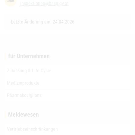
inspektionen@basg.gv.at
Letzte Änderung am: 24.04.2026
für Unternehmen
Zulassung & Life-Cycle
Medizinprodukte
Pharmakovigilanz
Meldewesen
Vertriebseinschränkungen