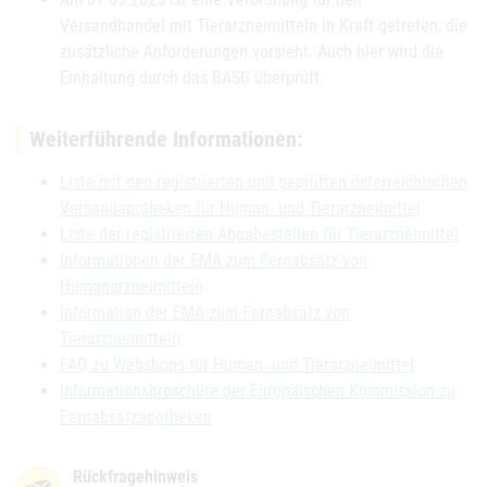
Versandhandel mit Tierarzneimitteln in Kraft getreten, die
zusätzliche Anforderungen vorsieht. Auch hier wird die
Einhaltung durch das BASG überprüft.
Weiterführende Informationen:
Liste mit den registrierten und geprüften österreichischen
Versandapotheken für Human- und Tierarzneimittel
Liste der registrierten Abgabestellen für Tierarzneimittel
Informationen der EMA zum Fernabsatz von
Humanarzneimitteln
Information der EMA zum Fernabsatz von
Tierarzneimitteln
FAQ zu Webshops für Human- und Tierarzneimittel
Informationsbroschüre der Europäischen Kommission zu
Fernabsatzapotheken
Rückfragehinweis