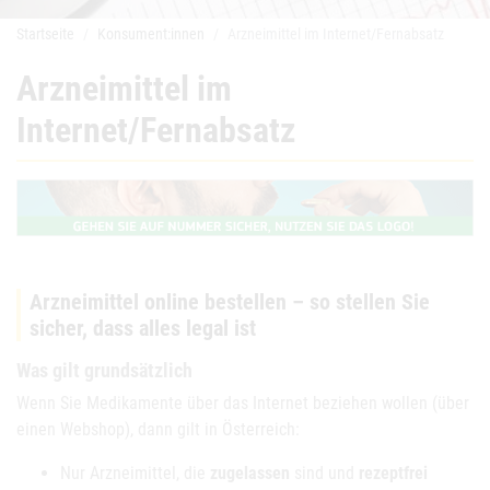
Startseite
Konsument:innen
Arzneimittel im Internet/Fernabsatz
Arzneimittel im
Internet/Fernabsatz
Arzneimittel online bestellen – so stellen Sie
sicher, dass alles legal ist
Was gilt grundsätzlich
Wenn Sie Medikamente über das Internet beziehen wollen (über
einen Webshop), dann gilt in Österreich:
Nur Arzneimittel, die
zugelassen
sind und
rezeptfrei