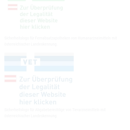
Sicherheitslogo für Fernabsatzapotheken von Humanarzneimitteln mit
österreichischer Landeskennung.
Sicherheitslogo für Abgabeberechtige von Tierarzneimitteln mit
österreichischer Landeskennung.