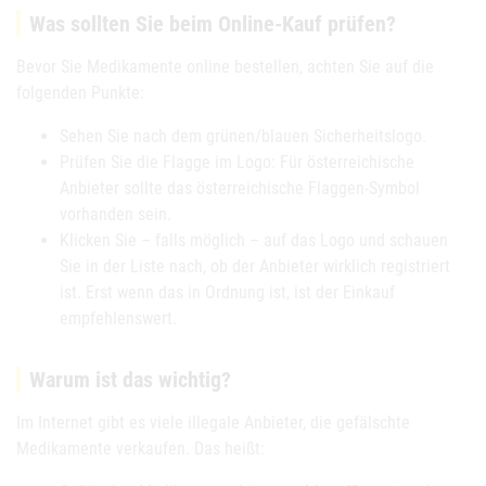
Was sollten Sie beim Online-Kauf prüfen?
Bevor Sie Medikamente online bestellen, achten Sie auf die
folgenden Punkte:
Sehen Sie nach dem grünen/blauen Sicherheitslogo.
Prüfen Sie die Flagge im Logo: Für österreichische
Anbieter sollte das österreichische Flaggen-Symbol
vorhanden sein.
Klicken Sie – falls möglich – auf das Logo und schauen
Sie in der Liste nach, ob der Anbieter wirklich registriert
ist. Erst wenn das in Ordnung ist, ist der Einkauf
empfehlenswert.
Warum ist das wichtig?
Im Internet gibt es viele illegale Anbieter, die gefälschte
Medikamente verkaufen. Das heißt: