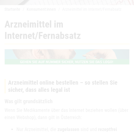
Startseite
Konsument:innen
Arzneimittel im Internet/Fernabsatz
Arzneimittel im
Internet/Fernabsatz
Arzneimittel online bestellen – so stellen Sie
sicher, dass alles legal ist
Was gilt grundsätzlich
Wenn Sie Medikamente über das Internet beziehen wollen (über
einen Webshop), dann gilt in Österreich:
Nur Arzneimittel, die
zugelassen
sind und
rezeptfrei