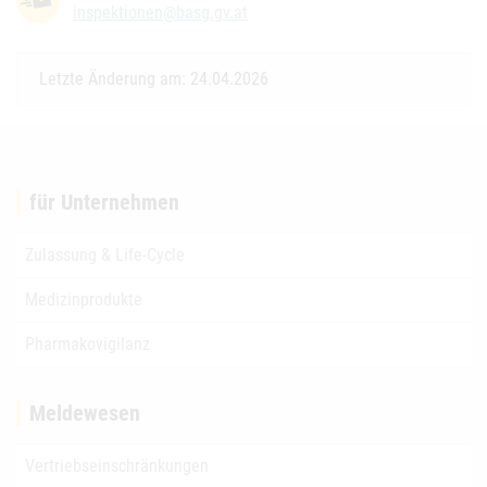
inspektionen@basg.gv.at
Letzte Änderung am: 24.04.2026
für Unternehmen
Zulassung & Life-Cycle
Medizinprodukte
Pharmakovigilanz
Meldewesen
Vertriebseinschränkungen