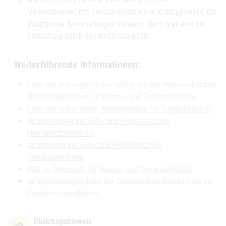
Versandhandel mit Tierarzneimitteln in Kraft getreten, die
zusätzliche Anforderungen vorsieht. Auch hier wird die
Einhaltung durch das BASG überprüft.
Weiterführende Informationen:
Liste mit den registrierten und geprüften österreichischen
Versandapotheken für Human- und Tierarzneimittel
Liste der registrierten Abgabestellen für Tierarzneimittel
Informationen der EMA zum Fernabsatz von
Humanarzneimitteln
Information der EMA zum Fernabsatz von
Tierarzneimitteln
FAQ zu Webshops für Human- und Tierarzneimittel
Informationsbroschüre der Europäischen Kommission zu
Fernabsatzapotheken
Rückfragehinweis