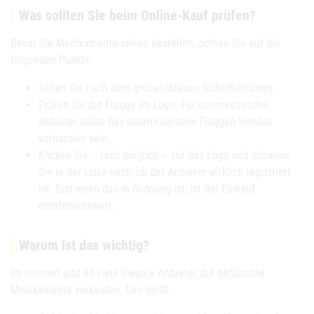
Was sollten Sie beim Online-Kauf prüfen?
Bevor Sie Medikamente online bestellen, achten Sie auf die
folgenden Punkte:
Sehen Sie nach dem grünen/blauen Sicherheitslogo.
Prüfen Sie die Flagge im Logo: Für österreichische
Anbieter sollte das österreichische Flaggen-Symbol
vorhanden sein.
Klicken Sie – falls möglich – auf das Logo und schauen
Sie in der Liste nach, ob der Anbieter wirklich registriert
ist. Erst wenn das in Ordnung ist, ist der Einkauf
empfehlenswert.
Warum ist das wichtig?
Im Internet gibt es viele illegale Anbieter, die gefälschte
Medikamente verkaufen. Das heißt: