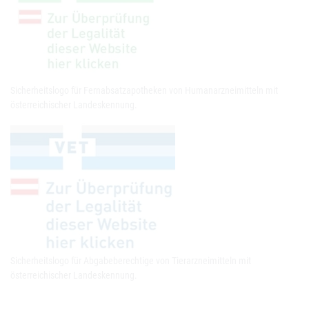
Sicherheitslogo für Fernabsatzapotheken von Humanarzneimitteln mit
österreichischer Landeskennung.
Sicherheitslogo für Abgabeberechtige von Tierarzneimitteln mit
österreichischer Landeskennung.