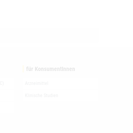
für KonsumentInnen
C)
Arzneimittel
Klinische Studien