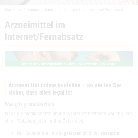
Startseite
Konsument:innen
Arzneimittel im Internet/Fernabsatz
Arzneimittel im
Internet/Fernabsatz
Arzneimittel online bestellen – so stellen Sie
sicher, dass alles legal ist
Was gilt grundsätzlich
Wenn Sie Medikamente über das Internet beziehen wollen (über
einen Webshop), dann gilt in Österreich:
Nur Arzneimittel, die
zugelassen
sind und
rezeptfrei