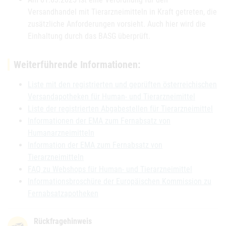
Versandhandel mit Tierarzneimitteln in Kraft getreten, die
zusätzliche Anforderungen vorsieht. Auch hier wird die
Einhaltung durch das BASG überprüft.
Weiterführende Informationen:
Liste mit den registrierten und geprüften österreichischen
Versandapotheken für Human- und Tierarzneimittel
Liste der registrierten Abgabestellen für Tierarzneimittel
Informationen der EMA zum Fernabsatz von
Humanarzneimitteln
Information der EMA zum Fernabsatz von
Tierarzneimitteln
FAQ zu Webshops für Human- und Tierarzneimittel
Informationsbroschüre der Europäischen Kommission zu
Fernabsatzapotheken
Rückfragehinweis