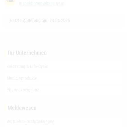
inspektionen@basg.gv.at
Letzte Änderung am: 24.04.2026
für Unternehmen
Zulassung & Life-Cycle
Medizinprodukte
Pharmakovigilanz
Meldewesen
Vertriebseinschränkungen