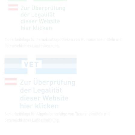
Sicherheitslogo für Fernabsatzapotheken von Humanarzneimitteln mit
österreichischer Landeskennung.
Sicherheitslogo für Abgabeberechtige von Tierarzneimitteln mit
österreichischer Landeskennung.