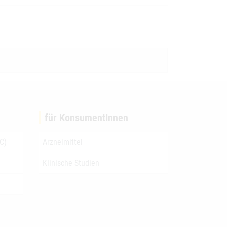
für KonsumentInnen
C)
Arzneimittel
Klinische Studien