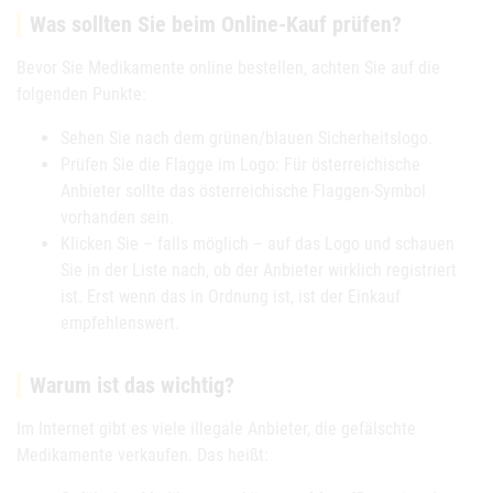
Was sollten Sie beim Online-Kauf prüfen?
Bevor Sie Medikamente online bestellen, achten Sie auf die
folgenden Punkte:
Sehen Sie nach dem grünen/blauen Sicherheitslogo.
Prüfen Sie die Flagge im Logo: Für österreichische
Anbieter sollte das österreichische Flaggen-Symbol
vorhanden sein.
Klicken Sie – falls möglich – auf das Logo und schauen
Sie in der Liste nach, ob der Anbieter wirklich registriert
ist. Erst wenn das in Ordnung ist, ist der Einkauf
empfehlenswert.
Warum ist das wichtig?
Im Internet gibt es viele illegale Anbieter, die gefälschte
Medikamente verkaufen. Das heißt: