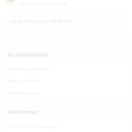
inspektionen@basg.gv.at
Letzte Änderung am: 24.04.2026
für Unternehmen
Zulassung & Life-Cycle
Medizinprodukte
Pharmakovigilanz
Meldewesen
Vertriebseinschränkungen