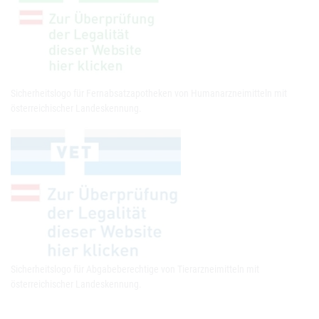
Sicherheitslogo für Fernabsatzapotheken von Humanarzneimitteln mit
österreichischer Landeskennung.
Sicherheitslogo für Abgabeberechtige von Tierarzneimitteln mit
österreichischer Landeskennung.