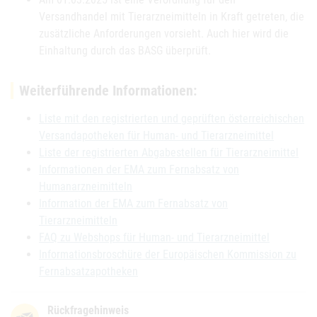
Versandhandel mit Tierarzneimitteln in Kraft getreten, die
zusätzliche Anforderungen vorsieht. Auch hier wird die
Einhaltung durch das BASG überprüft.
Weiterführende Informationen:
Liste mit den registrierten und geprüften österreichischen
Versandapotheken für Human- und Tierarzneimittel
Liste der registrierten Abgabestellen für Tierarzneimittel
Informationen der EMA zum Fernabsatz von
Humanarzneimitteln
Information der EMA zum Fernabsatz von
Tierarzneimitteln
FAQ zu Webshops für Human- und Tierarzneimittel
Informationsbroschüre der Europäischen Kommission zu
Fernabsatzapotheken
Rückfragehinweis