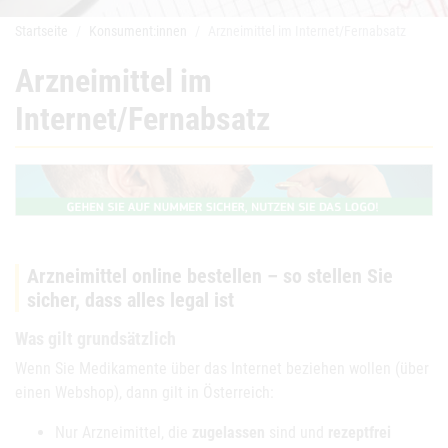
Startseite
Konsument:innen
Arzneimittel im Internet/Fernabsatz
Arzneimittel im
Internet/Fernabsatz
Arzneimittel online bestellen – so stellen Sie
sicher, dass alles legal ist
Was gilt grundsätzlich
Wenn Sie Medikamente über das Internet beziehen wollen (über
einen Webshop), dann gilt in Österreich:
Nur Arzneimittel, die
zugelassen
sind und
rezeptfrei