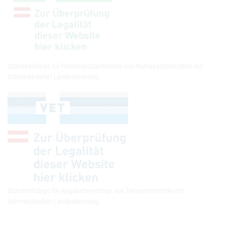
Sicherheitslogo für Fernabsatzapotheken von Humanarzneimitteln mit
österreichischer Landeskennung.
Sicherheitslogo für Abgabeberechtige von Tierarzneimitteln mit
österreichischer Landeskennung.