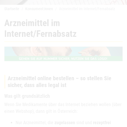
Startseite
Konsument:innen
Arzneimittel im Internet/Fernabsatz
Arzneimittel im
Internet/Fernabsatz
Arzneimittel online bestellen – so stellen Sie
sicher, dass alles legal ist
Was gilt grundsätzlich
Wenn Sie Medikamente über das Internet beziehen wollen (über
einen Webshop), dann gilt in Österreich:
Nur Arzneimittel, die
zugelassen
sind und
rezeptfrei