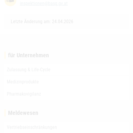
inspektionen@basg.gv.at
Letzte Änderung am: 24.04.2026
für Unternehmen
Zulassung & Life-Cycle
Medizinprodukte
Pharmakovigilanz
Meldewesen
Vertriebseinschränkungen