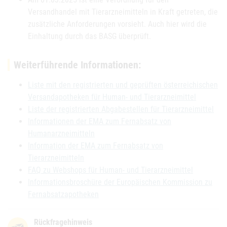
Versandhandel mit Tierarzneimitteln in Kraft getreten, die
zusätzliche Anforderungen vorsieht. Auch hier wird die
Einhaltung durch das BASG überprüft.
Weiterführende Informationen:
Liste mit den registrierten und geprüften österreichischen
Versandapotheken für Human- und Tierarzneimittel
Liste der registrierten Abgabestellen für Tierarzneimittel
Informationen der EMA zum Fernabsatz von
Humanarzneimitteln
Information der EMA zum Fernabsatz von
Tierarzneimitteln
FAQ zu Webshops für Human- und Tierarzneimittel
Informationsbroschüre der Europäischen Kommission zu
Fernabsatzapotheken
Rückfragehinweis