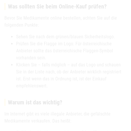
Was sollten Sie beim Online-Kauf prüfen?
Bevor Sie Medikamente online bestellen, achten Sie auf die
folgenden Punkte:
Sehen Sie nach dem grünen/blauen Sicherheitslogo.
Prüfen Sie die Flagge im Logo: Für österreichische
Anbieter sollte das österreichische Flaggen-Symbol
vorhanden sein.
Klicken Sie – falls möglich – auf das Logo und schauen
Sie in der Liste nach, ob der Anbieter wirklich registriert
ist. Erst wenn das in Ordnung ist, ist der Einkauf
empfehlenswert.
Warum ist das wichtig?
Im Internet gibt es viele illegale Anbieter, die gefälschte
Medikamente verkaufen. Das heißt: