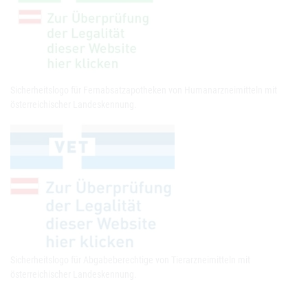
Sicherheitslogo für Fernabsatzapotheken von Humanarzneimitteln mit
österreichischer Landeskennung.
Sicherheitslogo für Abgabeberechtige von Tierarzneimitteln mit
österreichischer Landeskennung.