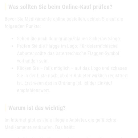
Was sollten Sie beim Online-Kauf prüfen?
Bevor Sie Medikamente online bestellen, achten Sie auf die
folgenden Punkte:
Sehen Sie nach dem grünen/blauen Sicherheitslogo.
Prüfen Sie die Flagge im Logo: Für österreichische
Anbieter sollte das österreichische Flaggen-Symbol
vorhanden sein.
Klicken Sie – falls möglich – auf das Logo und schauen
Sie in der Liste nach, ob der Anbieter wirklich registriert
ist. Erst wenn das in Ordnung ist, ist der Einkauf
empfehlenswert.
Warum ist das wichtig?
Im Internet gibt es viele illegale Anbieter, die gefälschte
Medikamente verkaufen. Das heißt: