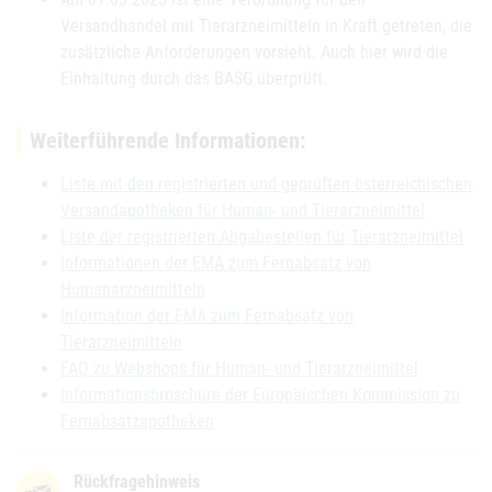
Versandhandel mit Tierarzneimitteln in Kraft getreten, die
zusätzliche Anforderungen vorsieht. Auch hier wird die
Einhaltung durch das BASG überprüft.
Weiterführende Informationen:
Liste mit den registrierten und geprüften österreichischen
Versandapotheken für Human- und Tierarzneimittel
Liste der registrierten Abgabestellen für Tierarzneimittel
Informationen der EMA zum Fernabsatz von
Humanarzneimitteln
Information der EMA zum Fernabsatz von
Tierarzneimitteln
FAQ zu Webshops für Human- und Tierarzneimittel
Informationsbroschüre der Europäischen Kommission zu
Fernabsatzapotheken
Rückfragehinweis