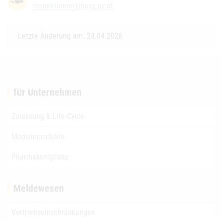
inspektionen@basg.gv.at
Letzte Änderung am: 24.04.2026
für Unternehmen
Zulassung & Life-Cycle
Medizinprodukte
Pharmakovigilanz
Meldewesen
Vertriebseinschränkungen