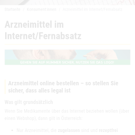
Startseite
Konsument:innen
Arzneimittel im Internet/Fernabsatz
Arzneimittel im
Internet/Fernabsatz
Arzneimittel online bestellen – so stellen Sie
sicher, dass alles legal ist
Was gilt grundsätzlich
Wenn Sie Medikamente über das Internet beziehen wollen (über
einen Webshop), dann gilt in Österreich:
Nur Arzneimittel, die
zugelassen
sind und
rezeptfrei