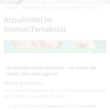
Startseite
Konsument:innen
Arzneimittel im Internet/Fernabsatz
Arzneimittel im
Internet/Fernabsatz
Arzneimittel online bestellen – so stellen Sie
sicher, dass alles legal ist
Was gilt grundsätzlich
Wenn Sie Medikamente über das Internet beziehen wollen (über
einen Webshop), dann gilt in Österreich:
Nur Arzneimittel, die
zugelassen
sind und
rezeptfrei