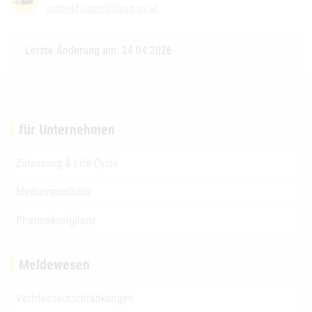
inspektionen@basg.gv.at
Letzte Änderung am: 24.04.2026
für Unternehmen
Zulassung & Life-Cycle
Medizinprodukte
Pharmakovigilanz
Meldewesen
Vertriebseinschränkungen