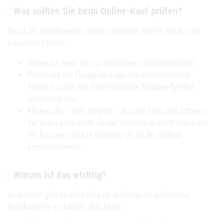
Was sollten Sie beim Online-Kauf prüfen?
Bevor Sie Medikamente online bestellen, achten Sie auf die
folgenden Punkte:
Sehen Sie nach dem grünen/blauen Sicherheitslogo.
Prüfen Sie die Flagge im Logo: Für österreichische
Anbieter sollte das österreichische Flaggen-Symbol
vorhanden sein.
Klicken Sie – falls möglich – auf das Logo und schauen
Sie in der Liste nach, ob der Anbieter wirklich registriert
ist. Erst wenn das in Ordnung ist, ist der Einkauf
empfehlenswert.
Warum ist das wichtig?
Im Internet gibt es viele illegale Anbieter, die gefälschte
Medikamente verkaufen. Das heißt: