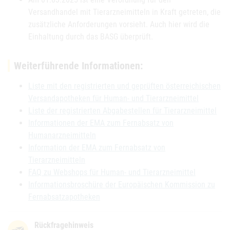
Versandhandel mit Tierarzneimitteln in Kraft getreten, die
zusätzliche Anforderungen vorsieht. Auch hier wird die
Einhaltung durch das BASG überprüft.
Weiterführende Informationen:
Liste mit den registrierten und geprüften österreichischen
Versandapotheken für Human- und Tierarzneimittel
Liste der registrierten Abgabestellen für Tierarzneimittel
Informationen der EMA zum Fernabsatz von
Humanarzneimitteln
Information der EMA zum Fernabsatz von
Tierarzneimitteln
FAQ zu Webshops für Human- und Tierarzneimittel
Informationsbroschüre der Europäischen Kommission zu
Fernabsatzapotheken
Rückfragehinweis