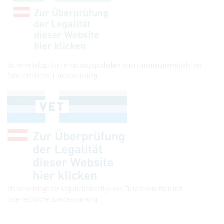
Sicherheitslogo für Fernabsatzapotheken von Humanarzneimitteln mit
österreichischer Landeskennung.
Sicherheitslogo für Abgabeberechtige von Tierarzneimitteln mit
österreichischer Landeskennung.