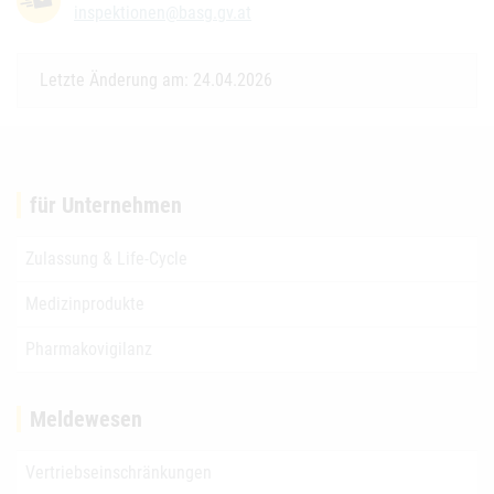
inspektionen@basg.gv.at
Letzte Änderung am: 24.04.2026
für Unternehmen
Zulassung & Life-Cycle
Medizinprodukte
Pharmakovigilanz
Meldewesen
Vertriebseinschränkungen