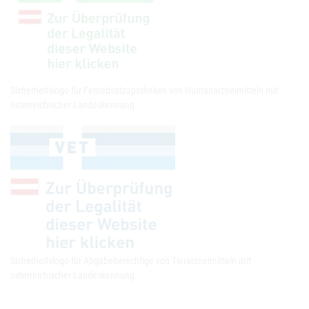
Sicherheitslogo für Fernabsatzapotheken von Humanarzneimitteln mit
österreichischer Landeskennung.
Sicherheitslogo für Abgabeberechtige von Tierarzneimitteln mit
österreichischer Landeskennung.