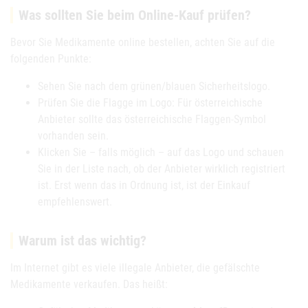
Was sollten Sie beim Online-Kauf prüfen?
Bevor Sie Medikamente online bestellen, achten Sie auf die
folgenden Punkte:
Sehen Sie nach dem grünen/blauen Sicherheitslogo.
Prüfen Sie die Flagge im Logo: Für österreichische
Anbieter sollte das österreichische Flaggen-Symbol
vorhanden sein.
Klicken Sie – falls möglich – auf das Logo und schauen
Sie in der Liste nach, ob der Anbieter wirklich registriert
ist. Erst wenn das in Ordnung ist, ist der Einkauf
empfehlenswert.
Warum ist das wichtig?
Im Internet gibt es viele illegale Anbieter, die gefälschte
Medikamente verkaufen. Das heißt: