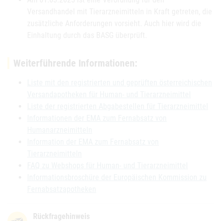
Versandhandel mit Tierarzneimitteln in Kraft getreten, die
zusätzliche Anforderungen vorsieht. Auch hier wird die
Einhaltung durch das BASG überprüft.
Weiterführende Informationen:
Liste mit den registrierten und geprüften österreichischen
Versandapotheken für Human- und Tierarzneimittel
Liste der registrierten Abgabestellen für Tierarzneimittel
Informationen der EMA zum Fernabsatz von
Humanarzneimitteln
Information der EMA zum Fernabsatz von
Tierarzneimitteln
FAQ zu Webshops für Human- und Tierarzneimittel
Informationsbroschüre der Europäischen Kommission zu
Fernabsatzapotheken
Rückfragehinweis