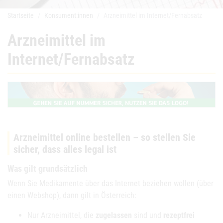
Startseite
Konsument:innen
Arzneimittel im Internet/Fernabsatz
Arzneimittel im
Internet/Fernabsatz
Arzneimittel online bestellen – so stellen Sie
sicher, dass alles legal ist
Was gilt grundsätzlich
Wenn Sie Medikamente über das Internet beziehen wollen (über
einen Webshop), dann gilt in Österreich:
Nur Arzneimittel, die
zugelassen
sind und
rezeptfrei