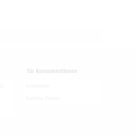
für KonsumentInnen
C)
Arzneimittel
Klinische Studien