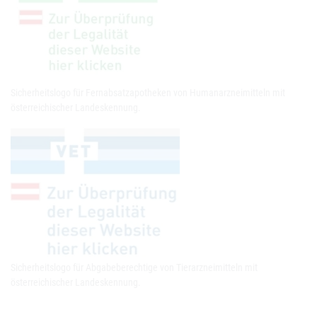
Sicherheitslogo für Fernabsatzapotheken von Humanarzneimitteln mit
österreichischer Landeskennung.
Sicherheitslogo für Abgabeberechtige von Tierarzneimitteln mit
österreichischer Landeskennung.