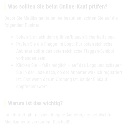
Was sollten Sie beim Online-Kauf prüfen?
Bevor Sie Medikamente online bestellen, achten Sie auf die
folgenden Punkte:
Sehen Sie nach dem grünen/blauen Sicherheitslogo.
Prüfen Sie die Flagge im Logo: Für österreichische
Anbieter sollte das österreichische Flaggen-Symbol
vorhanden sein.
Klicken Sie – falls möglich – auf das Logo und schauen
Sie in der Liste nach, ob der Anbieter wirklich registriert
ist. Erst wenn das in Ordnung ist, ist der Einkauf
empfehlenswert.
Warum ist das wichtig?
Im Internet gibt es viele illegale Anbieter, die gefälschte
Medikamente verkaufen. Das heißt: