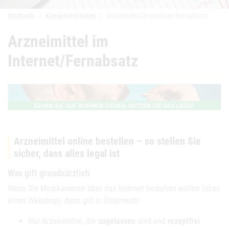
Startseite
Konsument:innen
Arzneimittel im Internet/Fernabsatz
Arzneimittel im
Internet/Fernabsatz
Arzneimittel online bestellen – so stellen Sie
sicher, dass alles legal ist
Was gilt grundsätzlich
Wenn Sie Medikamente über das Internet beziehen wollen (über
einen Webshop), dann gilt in Österreich:
Nur Arzneimittel, die
zugelassen
sind und
rezeptfrei