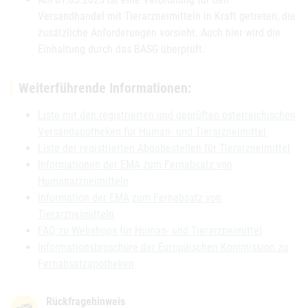
Versandhandel mit Tierarzneimitteln in Kraft getreten, die
zusätzliche Anforderungen vorsieht. Auch hier wird die
Einhaltung durch das BASG überprüft.
Weiterführende Informationen:
Liste mit den registrierten und geprüften österreichischen
Versandapotheken für Human- und Tierarzneimittel
Liste der registrierten Abgabestellen für Tierarzneimittel
Informationen der EMA zum Fernabsatz von
Humanarzneimitteln
Information der EMA zum Fernabsatz von
Tierarzneimitteln
FAQ zu Webshops für Human- und Tierarzneimittel
Informationsbroschüre der Europäischen Kommission zu
Fernabsatzapotheken
Rückfragehinweis