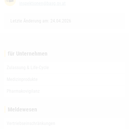
inspektionen@basg.gv.at
Letzte Änderung am: 24.04.2026
für Unternehmen
Zulassung & Life-Cycle
Medizinprodukte
Pharmakovigilanz
Meldewesen
Vertriebseinschränkungen