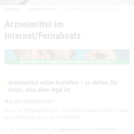
Startseite
Konsument:innen
Arzneimittel im Internet/Fernabsatz
Arzneimittel im
Internet/Fernabsatz
Arzneimittel online bestellen – so stellen Sie
sicher, dass alles legal ist
Was gilt grundsätzlich
Wenn Sie Medikamente über das Internet beziehen wollen (über
einen Webshop), dann gilt in Österreich:
Nur Arzneimittel, die
zugelassen
sind und
rezeptfrei