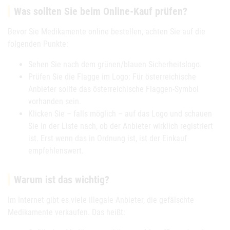
Was sollten Sie beim Online-Kauf prüfen?
Bevor Sie Medikamente online bestellen, achten Sie auf die
folgenden Punkte:
Sehen Sie nach dem grünen/blauen Sicherheitslogo.
Prüfen Sie die Flagge im Logo: Für österreichische
Anbieter sollte das österreichische Flaggen-Symbol
vorhanden sein.
Klicken Sie – falls möglich – auf das Logo und schauen
Sie in der Liste nach, ob der Anbieter wirklich registriert
ist. Erst wenn das in Ordnung ist, ist der Einkauf
empfehlenswert.
Warum ist das wichtig?
Im Internet gibt es viele illegale Anbieter, die gefälschte
Medikamente verkaufen. Das heißt: