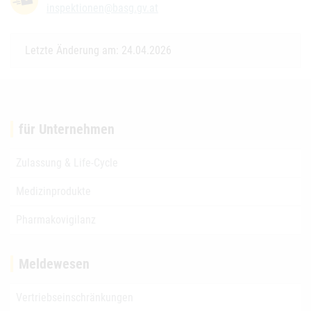
inspektionen@basg.gv.at
Letzte Änderung am: 24.04.2026
für Unternehmen
Zulassung & Life-Cycle
Medizinprodukte
Pharmakovigilanz
Meldewesen
Vertriebseinschränkungen