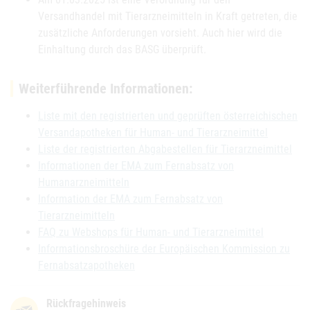
Versandhandel mit Tierarzneimitteln in Kraft getreten, die
zusätzliche Anforderungen vorsieht. Auch hier wird die
Einhaltung durch das BASG überprüft.
Weiterführende Informationen:
Liste mit den registrierten und geprüften österreichischen
Versandapotheken für Human- und Tierarzneimittel
Liste der registrierten Abgabestellen für Tierarzneimittel
Informationen der EMA zum Fernabsatz von
Humanarzneimitteln
Information der EMA zum Fernabsatz von
Tierarzneimitteln
FAQ zu Webshops für Human- und Tierarzneimittel
Informationsbroschüre der Europäischen Kommission zu
Fernabsatzapotheken
Rückfragehinweis