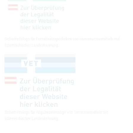
Sicherheitslogo für Fernabsatzapotheken von Humanarzneimitteln mit
österreichischer Landeskennung.
Sicherheitslogo für Abgabeberechtige von Tierarzneimitteln mit
österreichischer Landeskennung.