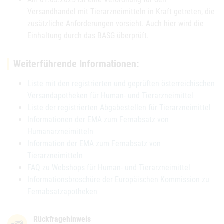
Versandhandel mit Tierarzneimitteln in Kraft getreten, die
zusätzliche Anforderungen vorsieht. Auch hier wird die
Einhaltung durch das BASG überprüft.
Weiterführende Informationen:
Liste mit den registrierten und geprüften österreichischen
Versandapotheken für Human- und Tierarzneimittel
Liste der registrierten Abgabestellen für Tierarzneimittel
Informationen der EMA zum Fernabsatz von
Humanarzneimitteln
Information der EMA zum Fernabsatz von
Tierarzneimitteln
FAQ zu Webshops für Human- und Tierarzneimittel
Informationsbroschüre der Europäischen Kommission zu
Fernabsatzapotheken
Rückfragehinweis