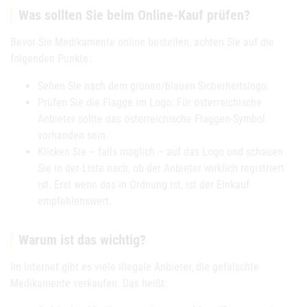
Was sollten Sie beim Online-Kauf prüfen?
Bevor Sie Medikamente online bestellen, achten Sie auf die
folgenden Punkte:
Sehen Sie nach dem grünen/blauen Sicherheitslogo.
Prüfen Sie die Flagge im Logo: Für österreichische
Anbieter sollte das österreichische Flaggen-Symbol
vorhanden sein.
Klicken Sie – falls möglich – auf das Logo und schauen
Sie in der Liste nach, ob der Anbieter wirklich registriert
ist. Erst wenn das in Ordnung ist, ist der Einkauf
empfehlenswert.
Warum ist das wichtig?
Im Internet gibt es viele illegale Anbieter, die gefälschte
Medikamente verkaufen. Das heißt: