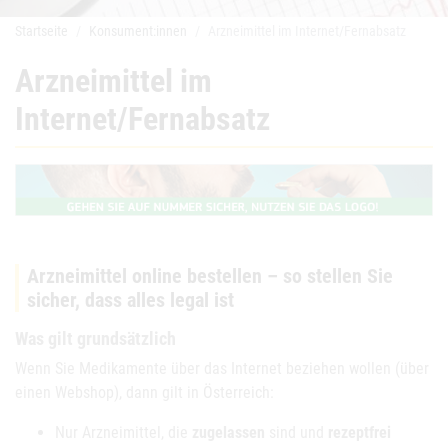
Startseite
Konsument:innen
Arzneimittel im Internet/Fernabsatz
Arzneimittel im
Internet/Fernabsatz
Arzneimittel online bestellen – so stellen Sie
sicher, dass alles legal ist
Was gilt grundsätzlich
Wenn Sie Medikamente über das Internet beziehen wollen (über
einen Webshop), dann gilt in Österreich:
Nur Arzneimittel, die
zugelassen
sind und
rezeptfrei