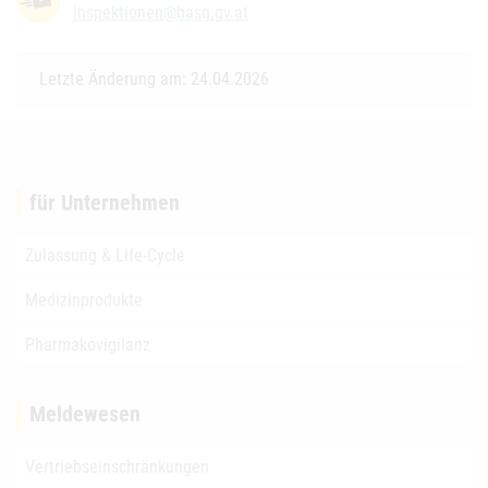
inspektionen@basg.gv.at
Letzte Änderung am: 24.04.2026
für Unternehmen
Zulassung & Life-Cycle
Medizinprodukte
Pharmakovigilanz
Meldewesen
Vertriebseinschränkungen