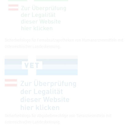
Sicherheitslogo für Fernabsatzapotheken von Humanarzneimitteln mit
österreichischer Landeskennung.
Sicherheitslogo für Abgabeberechtige von Tierarzneimitteln mit
österreichischer Landeskennung.