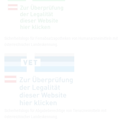
Sicherheitslogo für Fernabsatzapotheken von Humanarzneimitteln mit
österreichischer Landeskennung.
Sicherheitslogo für Abgabeberechtige von Tierarzneimitteln mit
österreichischer Landeskennung.