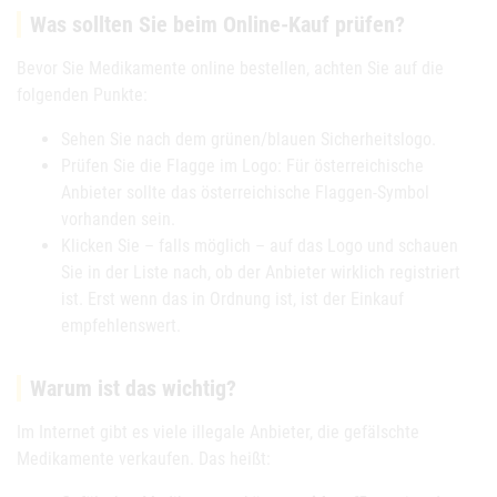
Was sollten Sie beim Online-Kauf prüfen?
Bevor Sie Medikamente online bestellen, achten Sie auf die
folgenden Punkte:
Sehen Sie nach dem grünen/blauen Sicherheitslogo.
Prüfen Sie die Flagge im Logo: Für österreichische
Anbieter sollte das österreichische Flaggen-Symbol
vorhanden sein.
Klicken Sie – falls möglich – auf das Logo und schauen
Sie in der Liste nach, ob der Anbieter wirklich registriert
ist. Erst wenn das in Ordnung ist, ist der Einkauf
empfehlenswert.
Warum ist das wichtig?
Im Internet gibt es viele illegale Anbieter, die gefälschte
Medikamente verkaufen. Das heißt: