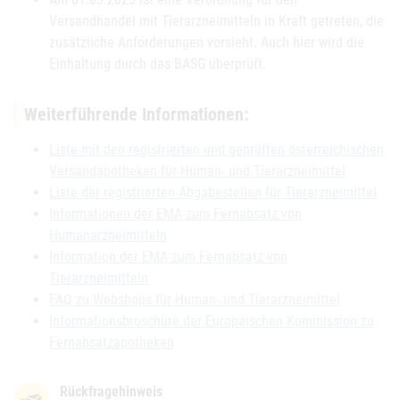
Versandhandel mit Tierarzneimitteln in Kraft getreten, die
zusätzliche Anforderungen vorsieht. Auch hier wird die
Einhaltung durch das BASG überprüft.
Weiterführende Informationen:
Liste mit den registrierten und geprüften österreichischen
Versandapotheken für Human- und Tierarzneimittel
Liste der registrierten Abgabestellen für Tierarzneimittel
Informationen der EMA zum Fernabsatz von
Humanarzneimitteln
Information der EMA zum Fernabsatz von
Tierarzneimitteln
FAQ zu Webshops für Human- und Tierarzneimittel
Informationsbroschüre der Europäischen Kommission zu
Fernabsatzapotheken
Rückfragehinweis