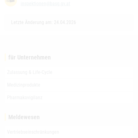
inspektionen@basg.gv.at
Letzte Änderung am: 24.04.2026
für Unternehmen
Zulassung & Life-Cycle
Medizinprodukte
Pharmakovigilanz
Meldewesen
Vertriebseinschränkungen