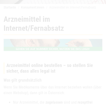
Startseite
Konsument:innen
Arzneimittel im Internet/Fernabsatz
Arzneimittel im
Internet/Fernabsatz
Arzneimittel online bestellen – so stellen Sie
sicher, dass alles legal ist
Was gilt grundsätzlich
Wenn Sie Medikamente über das Internet beziehen wollen (über
einen Webshop), dann gilt in Österreich:
Nur Arzneimittel, die
zugelassen
sind und
rezeptfrei