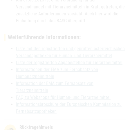
Versandhandel mit Tierarzneimitteln in Kraft getreten, die
zusätzliche Anforderungen vorsieht. Auch hier wird die
Einhaltung durch das BASG überprüft.
Weiterführende Informationen:
Liste mit den registrierten und geprüften österreichischen
Versandapotheken für Human- und Tierarzneimittel
Liste der registrierten Abgabestellen für Tierarzneimittel
Informationen der EMA zum Fernabsatz von
Humanarzneimitteln
Information der EMA zum Fernabsatz von
Tierarzneimitteln
FAQ zu Webshops für Human- und Tierarzneimittel
Informationsbroschüre der Europäischen Kommission zu
Fernabsatzapotheken
Rückfragehinweis