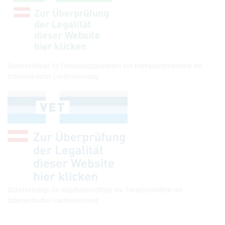
Sicherheitslogo für Fernabsatzapotheken von Humanarzneimitteln mit
österreichischer Landeskennung.
Sicherheitslogo für Abgabeberechtige von Tierarzneimitteln mit
österreichischer Landeskennung.