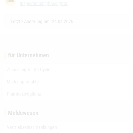
inspektionen@basg.gv.at
Letzte Änderung am: 24.04.2026
für Unternehmen
Zulassung & Life-Cycle
Medizinprodukte
Pharmakovigilanz
Meldewesen
Vertriebseinschränkungen