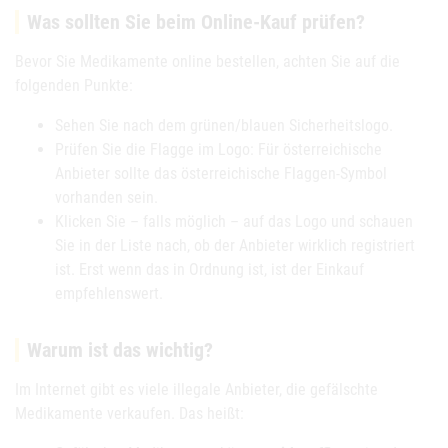
Was sollten Sie beim Online-Kauf prüfen?
Bevor Sie Medikamente online bestellen, achten Sie auf die
folgenden Punkte:
Sehen Sie nach dem grünen/blauen Sicherheitslogo.
Prüfen Sie die Flagge im Logo: Für österreichische
Anbieter sollte das österreichische Flaggen-Symbol
vorhanden sein.
Klicken Sie – falls möglich – auf das Logo und schauen
Sie in der Liste nach, ob der Anbieter wirklich registriert
ist. Erst wenn das in Ordnung ist, ist der Einkauf
empfehlenswert.
Warum ist das wichtig?
Im Internet gibt es viele illegale Anbieter, die gefälschte
Medikamente verkaufen. Das heißt: