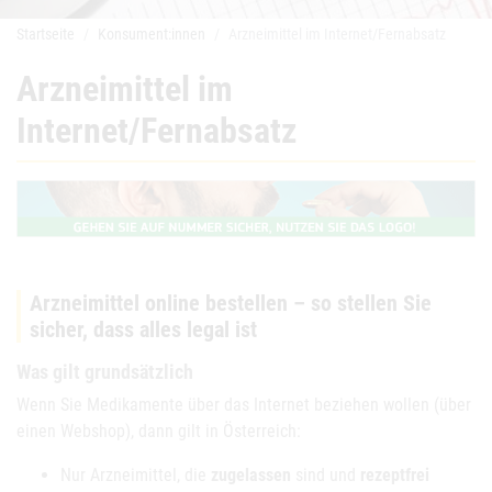
Startseite
Konsument:innen
Arzneimittel im Internet/Fernabsatz
Arzneimittel im
Internet/Fernabsatz
Arzneimittel online bestellen – so stellen Sie
sicher, dass alles legal ist
Was gilt grundsätzlich
Wenn Sie Medikamente über das Internet beziehen wollen (über
einen Webshop), dann gilt in Österreich:
Nur Arzneimittel, die
zugelassen
sind und
rezeptfrei