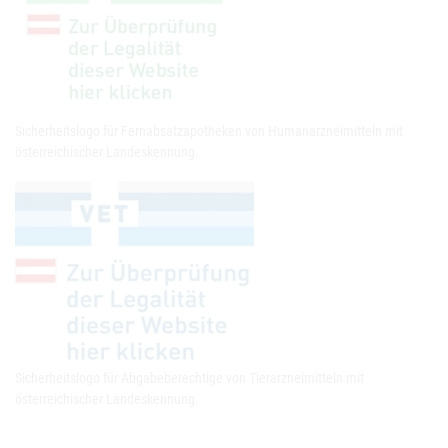
Sicherheitslogo für Fernabsatzapotheken von Humanarzneimitteln mit
österreichischer Landeskennung.
Sicherheitslogo für Abgabeberechtige von Tierarzneimitteln mit
österreichischer Landeskennung.