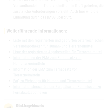
Versandhandel mit Tierarzneimitteln in Kraft getreten, die
zusätzliche Anforderungen vorsieht. Auch hier wird die
Einhaltung durch das BASG überprüft.
Weiterführende Informationen:
Liste mit den registrierten und geprüften österreichischen
Versandapotheken für Human- und Tierarzneimittel
Liste der registrierten Abgabestellen für Tierarzneimittel
Informationen der EMA zum Fernabsatz von
Humanarzneimitteln
Information der EMA zum Fernabsatz von
Tierarzneimitteln
FAQ zu Webshops für Human- und Tierarzneimittel
Informationsbroschüre der Europäischen Kommission zu
Fernabsatzapotheken
Rückfragehinweis