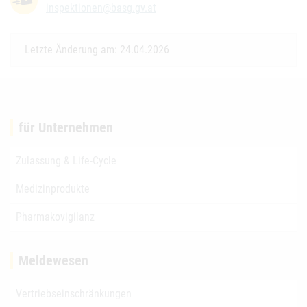
inspektionen@basg.gv.at
Letzte Änderung am: 24.04.2026
für Unternehmen
Zulassung & Life-Cycle
Medizinprodukte
Pharmakovigilanz
Meldewesen
Vertriebseinschränkungen