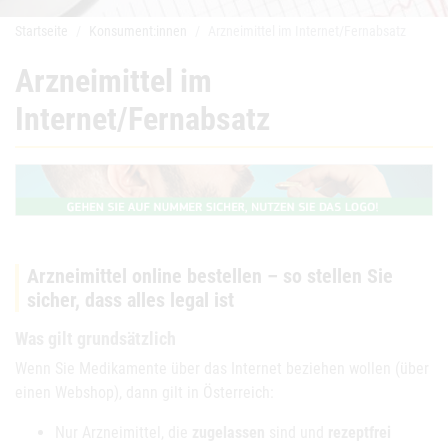
Startseite
Konsument:innen
Arzneimittel im Internet/Fernabsatz
Arzneimittel im
Internet/Fernabsatz
Arzneimittel online bestellen – so stellen Sie
sicher, dass alles legal ist
Was gilt grundsätzlich
Wenn Sie Medikamente über das Internet beziehen wollen (über
einen Webshop), dann gilt in Österreich:
Nur Arzneimittel, die
zugelassen
sind und
rezeptfrei