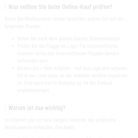
Was sollten Sie beim Online-Kauf prüfen?
Bevor Sie Medikamente online bestellen, achten Sie auf die
folgenden Punkte:
Sehen Sie nach dem grünen/blauen Sicherheitslogo.
Prüfen Sie die Flagge im Logo: Für österreichische
Anbieter sollte das österreichische Flaggen-Symbol
vorhanden sein.
Klicken Sie – falls möglich – auf das Logo und schauen
Sie in der Liste nach, ob der Anbieter wirklich registriert
ist. Erst wenn das in Ordnung ist, ist der Einkauf
empfehlenswert.
Warum ist das wichtig?
Im Internet gibt es viele illegale Anbieter, die gefälschte
Medikamente verkaufen. Das heißt: