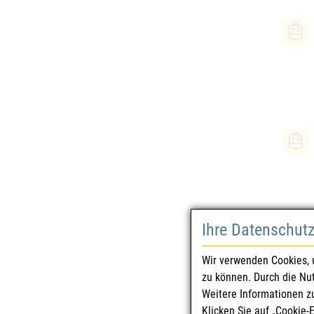
Ihre Datenschut
Wir verwenden Cookies, 
zu können. Durch die Nu
Weitere Informationen z
Klicken Sie auf „Cookie-