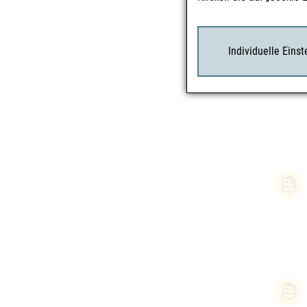
Individuelle Eins