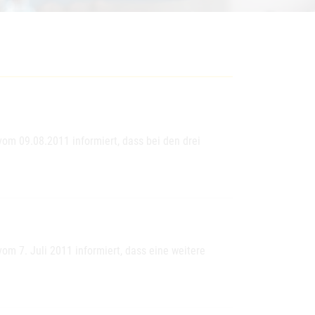
vom 09.08.2011 informiert, dass bei den drei
om 7. Juli 2011 informiert, dass eine weitere