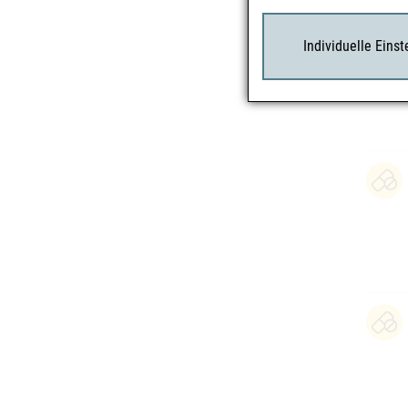
Individuelle Eins