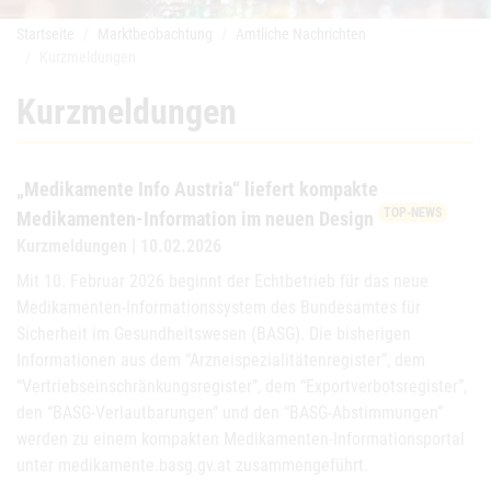
Startseite
Marktbeobachtung
Amtliche Nachrichten
Kurzmeldungen
Kurzmeldungen
„Medikamente Info Austria“ liefert kompakte
TOP-NEWS
Medikamenten-Information im neuen Design
Kurzmeldungen | 10.02.2026
Mit 10. Februar 2026 beginnt der Echtbetrieb für das neue
Medikamenten-Informationssystem des Bundesamtes für
Sicherheit im Gesundheitswesen (BASG). Die bisherigen
Informationen aus dem “Arzneispezialitätenregister”, dem
“Vertriebseinschränkungsregister”, dem “Exportverbotsregister”,
den “BASG-Verlautbarungen” und den “BASG-Abstimmungen”
werden zu einem kompakten Medikamenten-Informationsportal
unter medikamente.basg.gv.at zusammengeführt.