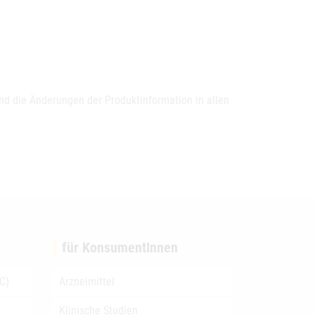
und die Änderungen der Produktinformation in allen
für KonsumentInnen
C)
Arzneimittel
Klinische Studien