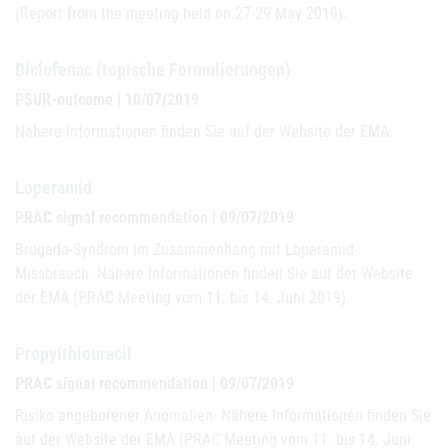
(Report from the meeting held on 27-29 May 2019).
Diclofenac (topische Formulierungen)
PSUR-outcome | 10/07/2019
Nähere Informationen finden Sie auf der Website der EMA.
Loperamid
PRAC signal recommendation | 09/07/2019
Brugada-Syndrom im Zusammenhang mit Loperamid-
Missbrauch. Nähere Informationen finden Sie auf der Website
der EMA (PRAC Meeting vom 11. bis 14. Juni 2019).
Propylthiouracil
PRAC signal recommendation | 09/07/2019
Risiko angeborener Anomalien. Nähere Informationen finden Sie
auf der Website der EMA (PRAC Meeting vom 11. bis 14. Juni