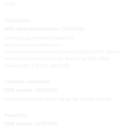
2019).
Sulfasalazin
PRAC signal recommendation | 09/07/2019
Beeinflussung von Reaktionstests mit
Nicotinamidadenindinukleotid /
Nicotinamidadenindinukleotidphosphat (NADH/NADP). Nähere
Informationen finden Sie auf der Website der EMA (PRAC
Meeting vom 11. bis 14. Juni 2019).
Carmustin-Implantate
PSUR-outcome | 08/07/2019
Nähere Informationen finden Sie auf der Website der EMA.
Permethrin
PSUR-outcome | 05/07/2019