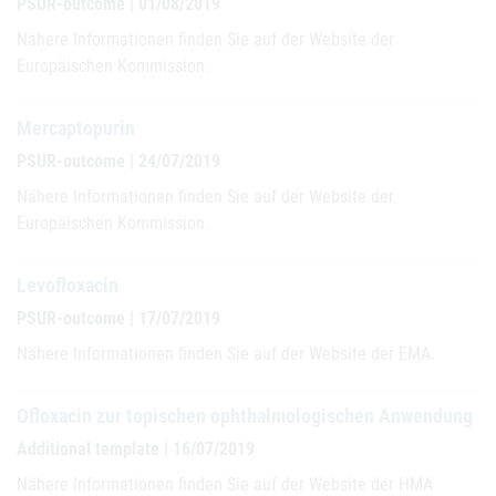
PSUR-outcome | 01/08/2019
Nähere Informationen finden Sie auf der Website der
Europäischen Kommission.
Mercaptopurin
PSUR-outcome | 24/07/2019
Nähere Informationen finden Sie auf der Website der
Europäischen Kommission.
Levofloxacin
PSUR-outcome | 17/07/2019
Nähere Informationen finden Sie auf der Website der EMA.
Ofloxacin zur topischen ophthalmologischen Anwendung
Additional template | 16/07/2019
Nähere Informationen finden Sie auf der Website der HMA