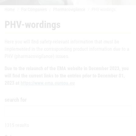
Home
For Companies
Pharmacovigilance
PHV-wordings
PHV-wordings
Here you will find safety-relevant information that must be
implemented in the corresponding product information due to a
PHV (pharmacovigilance) issues.
Due to the relaunch of the EMA website in December 2023, you
will find the current links to the entries prior to December 01,
2023 at
https://www.ema.europa.eu
search for
1315 results