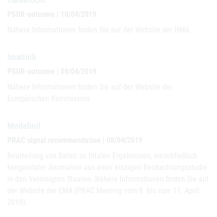
PSUR-outcome | 10/04/2019
Nähere Informationen finden Sie auf der Website der HMA.
Imatinib
PSUR-outcome | 08/04/2019
Nähere Informationen finden Sie auf der Website der
Europäischen Kommission.
Modafinil
PRAC signal recommendation | 08/04/2019
Beurteilung von Daten zu fötalen Ergebnissen, einschließlich
kongenitaler Anomalien aus einer einzigen Beobachtungsstudie
in den Vereinigten Staaten. Nähere Informationen finden Sie auf
der Website der EMA (PRAC Meeting vom 8. bis zum 11. April
2019).