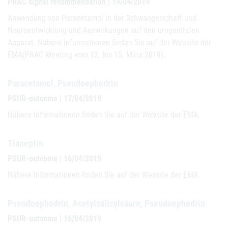
PRAC signal recommendation | 19/04/2019
Anwendung von Paracetamol in der Schwangerschaft und
Neuroentwicklung und Auswirkungen auf den urogenitalen
Apparat. Nähere Informationen finden Sie auf der Website der
EMA(PRAC Meeting vom 12. bis 15. März 2019).
Paracetamol, Pseudoephedrin
PSUR-outcome | 17/04/2019
Nähere Informationen finden Sie auf der Website der EMA.
Tianeptin
PSUR-outcome | 16/04/2019
Nähere Informationen finden Sie auf der Website der EMA.
Pseudoephedrin, Acetylsalicylsäure, Pseudoephedrin
PSUR-outcome | 16/04/2019