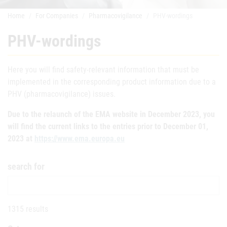
Home
For Companies
Pharmacovigilance
PHV-wordings
PHV-wordings
Here you will find safety-relevant information that must be
implemented in the corresponding product information due to a
PHV (pharmacovigilance) issues.
Due to the relaunch of the EMA website in December 2023, you
will find the current links to the entries prior to December 01,
2023 at
https://www.ema.europa.eu
search for
1315 results