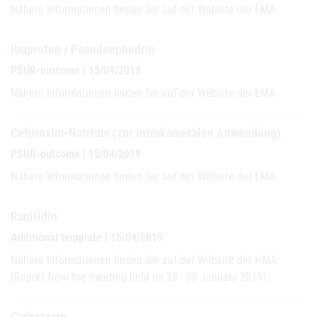
Nähere Informationen finden Sie auf der Website der EMA.
Ibuprofen / Pseudoephedrin
PSUR-outcome | 15/04/2019
Nähere Informationen finden Sie auf der Website der EMA.
Cefuroxim-Natrium (zur intrakameralen Anwendung)
PSUR-outcome | 15/04/2019
Nähere Informationen finden Sie auf der Website der EMA.
Ranitidin
Additional template | 15/04/2019
Nähere Informationen finden Sie auf der Website der HMA
(Report from the meeting held on 28 - 30 January 2019).
Carbetocin