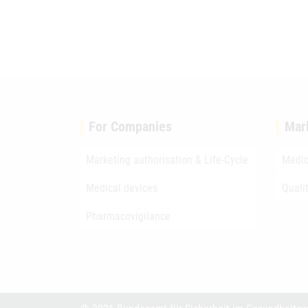
For Companies
Mar
Marketing authorisation & Life-Cycle
Medic
Medical devices
Quali
Pharmacovigilance