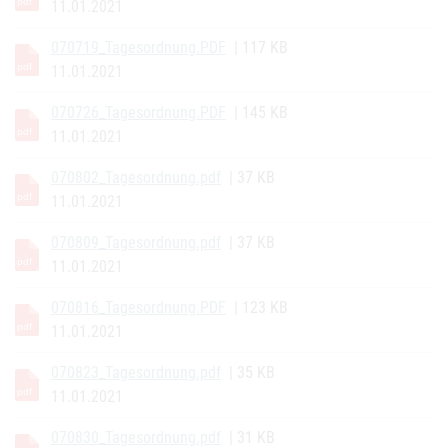
11.01.2021
070719_Tagesordnung.PDF
| 117 KB
11.01.2021
070726_Tagesordnung.PDF
| 145 KB
11.01.2021
070802_Tagesordnung.pdf
| 37 KB
11.01.2021
070809_Tagesordnung.pdf
| 37 KB
11.01.2021
070816_Tagesordnung.PDF
| 123 KB
11.01.2021
070823_Tagesordnung.pdf
| 35 KB
11.01.2021
070830_Tagesordnung.pdf
| 31 KB