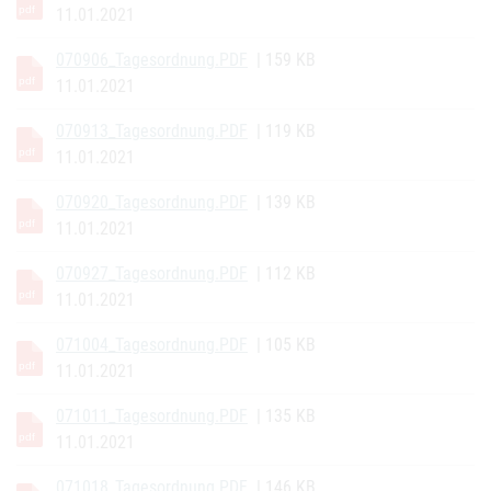
11.01.2021
070906_Tagesordnung.PDF
| 159 KB
11.01.2021
070913_Tagesordnung.PDF
| 119 KB
11.01.2021
070920_Tagesordnung.PDF
| 139 KB
11.01.2021
070927_Tagesordnung.PDF
| 112 KB
11.01.2021
071004_Tagesordnung.PDF
| 105 KB
11.01.2021
071011_Tagesordnung.PDF
| 135 KB
11.01.2021
071018_Tagesordnung.PDF
| 146 KB