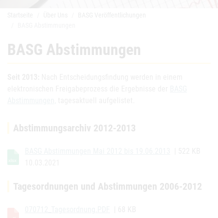
Startseite
Über Uns
BASG Veröffentlichungen
BASG Abstimmungen
BASG Abstimmungen
Seit 2013:
Nach Entscheidungsfindung werden in einem
elektronischen Freigabeprozess die Ergebnisse der
BASG
Abstimmungen,
tagesaktuell aufgelistet.
Abstimmungsarchiv 2012-2013
BASG Abstimmungen Mai 2012 bis 19.06.2013
| 522 KB
10.03.2021
Tagesordnungen und Abstimmungen 2006-2012
070712_Tagesordnung.PDF
| 68 KB