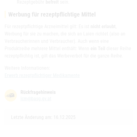
Rezeptgebühr
befreit
sein.
Werbung für rezeptpflichtige Mittel
Für rezeptpflichtige Arzneimittel gilt: Es ist
nicht erlaubt
,
Werbung für sie zu machen, die sich an Laien richtet (also an
Verbraucherinnen und Verbraucher). Auch wenn eine
Produktreihe mehrere Mittel enthält: Wenn
ein Teil
dieser Reihe
rezeptpflichtig ist, gilt das Werbeverbot für die ganze Reihe.
Weitere Informationen:
Erwerb rezeptpflichtiger Medikamente
Rückfragehinweis
lcm@basg.gv.at
Letzte Änderung am: 16.12.2025