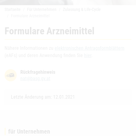
Startseite
Für Unternehmen
Zulassung & Life-Cycle
Formulare Arzneimittel
Formulare Arzneimittel
Nähere Informationen zu
elektronischen Antragsformblättern
(eAFs) und deren Anwendung finden Sie
hier
.
Rückfragehinweis
nat@basg.gv.at
Letzte Änderung am: 12.01.2021
für Unternehmen