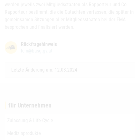
werden jeweils zwei Mitgliedsstaaten als Rapporteur und Co-
Rapporteur bestimmt, die die Gutachten verfassen, die später in
gemeinsamen Sitzungen aller Mitgliedsstaaten bei der EMA
besprochen und finalisiert werden.
Rückfragehinweis
lcm@basg.gv.at
Letzte Änderung am: 12.03.2024
für Unternehmen
Zulassung & Life-Cycle
Medizinprodukte