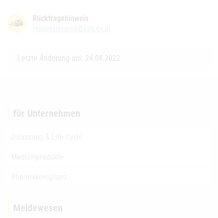
Rückfragehinweis
inspektionen@basg.gv.at
Letzte Änderung am: 24.08.2022
für Unternehmen
Zulassung & Life-Cycle
Medizinprodukte
Pharmakovigilanz
Meldewesen