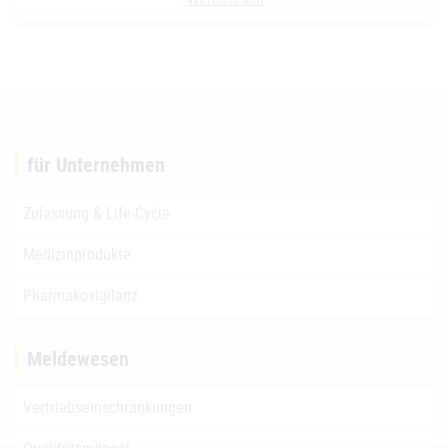
für Unternehmen
Zulassung & Life-Cycle
Medizinprodukte
Pharmakovigilanz
Meldewesen
Vertriebseinschränkungen