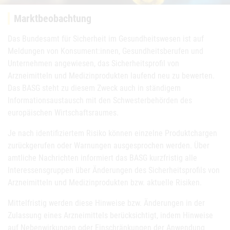
Marktbeobachtung
Das Bundesamt für Sicherheit im Gesundheitswesen ist auf
Meldungen von Konsument:innen, Gesundheitsberufen und
Unternehmen angewiesen, das Sicherheitsprofil von
Arzneimitteln und Medizinprodukten laufend neu zu bewerten.
Das BASG steht zu diesem Zweck auch in ständigem
Informationsaustausch mit den Schwesterbehörden des
europäischen Wirtschaftsraumes.
Je nach identifiziertem Risiko können einzelne Produktchargen
zurückgerufen oder Warnungen ausgesprochen werden. Über
amtliche Nachrichten informiert das BASG kurzfristig alle
Interessensgruppen über Änderungen des Sicherheitsprofils von
Arzneimitteln und Medizinprodukten bzw. aktuelle Risiken.
Mittelfristig werden diese Hinweise bzw. Änderungen in der
Zulassung eines Arzneimittels berücksichtigt, indem Hinweise
auf Nebenwirkungen oder Einschränkungen der Anwendung