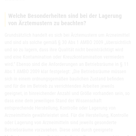
Welche Besonderheiten sind bei der Lagerung
von Ärztemustern zu beachten?
Grundsätzlich handelt es sich bei Ärztemustern um Arzneimittel
und sind als solche gemäß § 30 Abs 1 AMBO 2009 „übersichtlich
und so zu lagern, dass ihre Qualität nicht beeinträchtigt wird
und eine Kontamination oder Kreuzkontamination vermieden
wird.“ Ebenso sind die Anforderungen an Betriebsräume in § 11
Abs 1 AMBO 2009 klar festgelegt: „Die Betriebsräume müssen
sich in einem ordnungsgemäßen baulichen Zustand befinden
und für die im Betrieb zu verrichtenden Arbeiten jeweils
geeignet, in hinreichender Anzahl und Größe vorhanden sein, so
dass eine dem jeweiligen Stand der Wissenschaft
entsprechende Herstellung, Kontrolle oder Lagerung von
Arzneimitteln gewährleistet sind. Für die Herstellung, Kontrolle
oder Lagerung von Arzneimitteln sind jeweils gesonderte
Betriebsräume vorzusehen. Diese sind durch geeignete