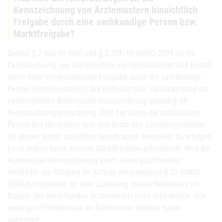
Kennzeichnung von Ärztemustern hinsichtlich
Freigabe durch eine sachkundige Person bzw.
Marktfreigabe?
Gemäß § 2 Abs 10 AMG und § 2 Ziff. 10 AMBO 2009 ist die
Kennzeichnung von Arzneimitteln ein Herstellschritt und bedarf
somit einer entsprechenden Freigabe durch die sachkundige
Person eines Herstellers. Die Billigung oder Zurückweisung der
nachträglichen Ärztemuster-Kennzeichnung gemäß § 48
Kennzeichnungsverordnung 2008 hat durch die sachkundige
Person des Herstellers bzw. des durch den Zulassungsinhaber
für diesen Schritt schriftlich beauftragten Hersteller zu erfolgen.
Es ist jedoch keine erneute Marktfreigabe erforderlich. Wird die
Ärztemuster-Kennzeichnung durch einen qualifizierten
Hersteller als Tätigkeit im Auftrag entsprechend § 29 AMBO
2009 durchgeführt, ist eine Zulassung dieses Herstellers im
Dossier des betreffenden Arzneimittels nicht erforderlich. Alle
sonstigen Erfordernisse an Ärztemuster bleiben davon
unberührt.