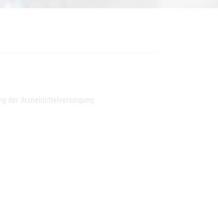
ng der Arzneimittelversorgung