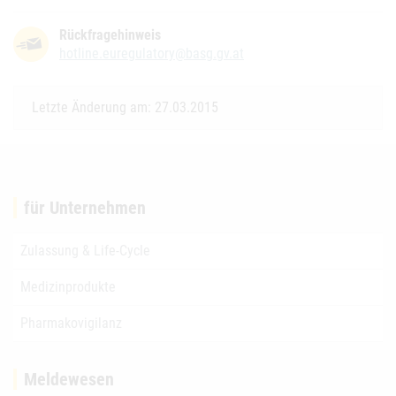
Rückfragehinweis
hotline.euregulatory@basg.gv.at
Letzte Änderung am: 27.03.2015
für Unternehmen
Zulassung & Life-Cycle
Medizinprodukte
Pharmakovigilanz
Meldewesen