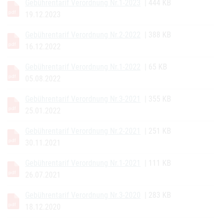
Gebührentarif Verordnung Nr.1-2023
| 444 KB
19.12.2023
Gebührentarif Verordnung Nr.2-2022
| 388 KB
16.12.2022
Gebührentarif Verordnung Nr.1-2022
| 65 KB
05.08.2022
Gebührentarif Verordnung Nr.3-2021
| 355 KB
25.01.2022
Gebührentarif Verordnung Nr.2-2021
| 251 KB
30.11.2021
Gebührentarif Verordnung Nr.1-2021
| 111 KB
26.07.2021
Gebührentarif Verordnung Nr.3-2020
| 283 KB
18.12.2020