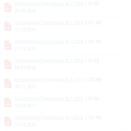
Gebührentarif Verordnung Nr.2-2020
| 32 KB
29.06.2020
Gebührentarif Verordnung Nr.1-2019
| 271 KB
17.12.2019
Gebührentarif Verordnung Nr.3-2018
| 261 KB
11.12.2018
Gebührentarif Verordnung Nr.2-2018
| 54 KB
06.07.2018
Gebührentarif Verordnung Nr.2-2017
| 224 KB
30.11.2017
Gebührentarif Verordnung Nr.1-2017
| 53 KB
10.04.2017
Gebührentarif Verordnung Nr.4-2016
| 141 KB
15.12.2016