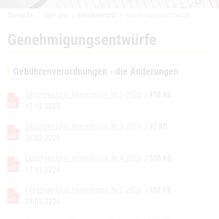
Startseite
Über Uns
Gebührentarif
Genehmigungsentwürfe
Genehmigungsentwürfe
Gebührenverordnungen - die Änderungen
Gebührentarif_Verordnung_Nr.1-2025
| 498 KB
15.12.2025
Gebührentarif_Verordnung_Nr.3-2024
| 92 KB
26.02.2025
Gebührentarif_Verordnung_Nr.4-2024
| 550 KB
17.12.2024
Gebührentarif_Verordnung_Nr.2-2024
| 163 KB
28.05.2024