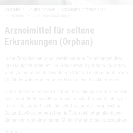
Startseite
Für Unternehmen
Arzneimittel Informationen
Arzneimittel für seltene Erkrankungen
Arzneimittel für seltene
Erkrankungen (Orphan)
In der Europäischen Union werden seltene Erkrankungen über
ihre Häufigkeit definiert. Ein Krankheitsbild gilt dann als selten,
wenn zu einem beliebig wählbaren Stichtag nicht mehr als 5 von
10.000 Einwohner:innen in der EU an dieser Krankheit leiden.
Hinter dem Sammelbegriff seltene Erkrankungen verbergen sich
geschätzte 6000 bis 8000 unterschiedliche Krankheitsbilder, die
in ihrer Gesamtheit sechs bis acht Prozent der europäischen
Gesamtbevölkerung betreffen. In Österreich ist gemäß dieser
Zahlen von rund einer halben Million Patient:innen auszugehen.
Referenz: