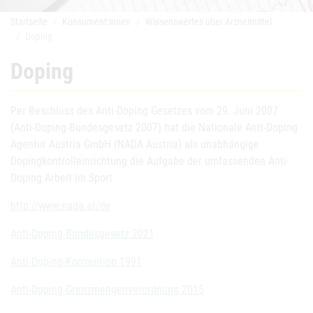
Startseite
Konsument:innen
Wissenswertes über Arzneimittel
Doping
Doping
Per Beschluss des Anti-Doping Gesetzes vom 29. Juni 2007
(Anti-Doping-Bundesgesetz 2007) hat die Nationale Anti-Doping
Agentur Austria GmbH (NADA Austria) als unabhängige
Dopingkontrolleinrichtung die Aufgabe der umfassenden Anti-
Doping Arbeit im Sport.
http://www.nada.at/de
Anti-Doping-Bundesgesetz 2021
Anti-Doping-Konvention 1991
Anti-Doping-Grenzmengenverordnung 2015