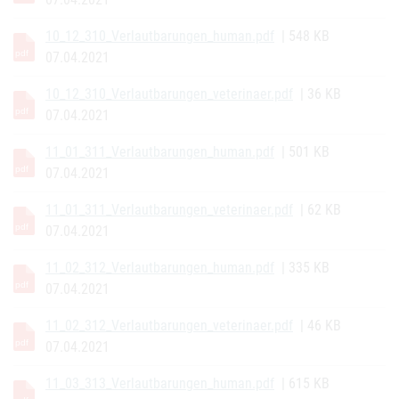
10_12_310_Verlautbarungen_human.pdf
| 548 KB
07.04.2021
10_12_310_Verlautbarungen_veterinaer.pdf
| 36 KB
07.04.2021
11_01_311_Verlautbarungen_human.pdf
| 501 KB
07.04.2021
11_01_311_Verlautbarungen_veterinaer.pdf
| 62 KB
07.04.2021
11_02_312_Verlautbarungen_human.pdf
| 335 KB
07.04.2021
11_02_312_Verlautbarungen_veterinaer.pdf
| 46 KB
07.04.2021
11_03_313_Verlautbarungen_human.pdf
| 615 KB