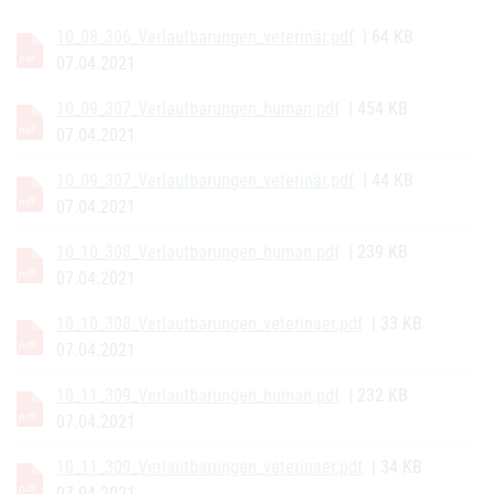
10_08_306_Verlautbarungen_veterinär.pdf
| 64 KB
07.04.2021
10_09_307_Verlautbarungen_human.pdf
| 454 KB
07.04.2021
10_09_307_Verlautbarungen_veterinär.pdf
| 44 KB
07.04.2021
10_10_308_Verlautbarungen_human.pdf
| 239 KB
07.04.2021
10_10_308_Verlautbarungen_veterinaer.pdf
| 33 KB
07.04.2021
10_11_309_Verlautbarungen_human.pdf
| 232 KB
07.04.2021
10_11_309_Verlautbarungen_veterinaer.pdf
| 34 KB
07.04.2021