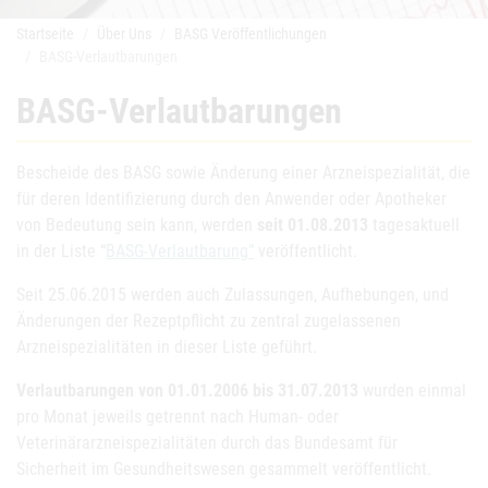
Startseite
Über Uns
BASG Veröffentlichungen
BASG-Verlautbarungen
BASG-Verlautbarungen
Bescheide des BASG sowie Änderung einer Arzneispezialität, die
für deren Identifizierung durch den Anwender oder Apotheker
von Bedeutung sein kann, werden
seit 01.08.2013
tagesaktuell
in der Liste “
BASG-Verlautbarung”
veröffentlicht.
Seit 25.06.2015 werden auch Zulassungen, Aufhebungen, und
Änderungen der Rezeptpflicht zu zentral zugelassenen
Arzneispezialitäten in dieser Liste geführt.
Verlautbarungen von 01.01.2006 bis 31.07.2013
wurden einmal
pro Monat jeweils getrennt nach Human- oder
Veterinärarzneispezialitäten durch das Bundesamt für
Sicherheit im Gesundheitswesen gesammelt veröffentlicht.