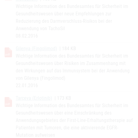
Wichtige Information des Bundesamtes für Sicherheit im
Gesundheitswesen über neue Empfehlungen zur
Reduzierung des Darmverschluss-Risikos bei der
Anwendung von TachoSil
08.02.2016
Gilenya (Fingolimod)
| 184 KB
Wichtige Information des Bundesamtes für Sicherheit im
Gesundheitswesen über Risiken im Zusammenhang mit
den Wirkungen auf das Immunsystem bei der Anwendung
von Gilenya (Fingolimod)
22.01.2016
Tarceva (Erlotinib)
| 173 KB
Wichtige Information des Bundesamtes für Sicherheit im
Gesundheitswesen über eine Einschränkung des
Anwendungsgebietes der First-Line-Erhaltungstherapie auf
Patienten mit Tumoren, die eine aktivierende EGFR-
Mutation aufweisen