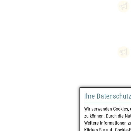
Ihre Datenschut
Wir verwenden Cookies, 
zu können. Durch die Nu
Weitere Informationen z
Klicken Sie auf „Cookie-