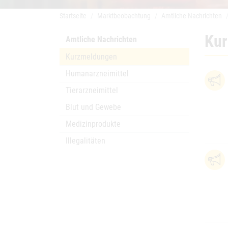
Startseite
Marktbeobachtung
Amtliche Nachrichten
Ku
Amtliche Nachrichten
Kurzmeldungen
Humanarzneimittel
Tierarzneimittel
Blut und Gewebe
Medizinprodukte
Illegalitäten