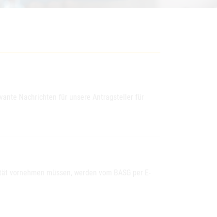
ante Nachrichten für unsere Antragsteller für
lität vornehmen müssen, werden vom BASG per E-