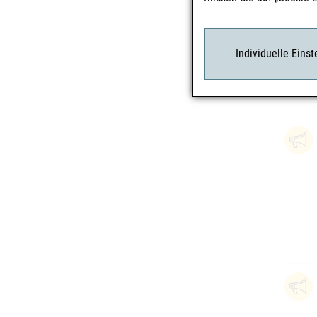
Individuelle Eins