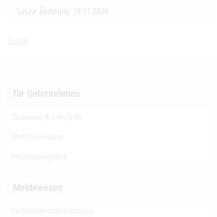
Letzte Änderung: 18.11.2024
Zurück
für Unternehmen
Zulassung & Life-Cycle
Medizinprodukte
Pharmakovigilanz
Meldewesen
Vertriebseinschränkungen