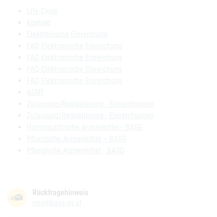
Life-Cycle
Kontakt
Elektronische Einreichung
FAQ Elektronische Einreichung
FAQ Elektronische Einreichung
FAQ Elektronische Einreichung
FAQ Elektronische Einreichung
ASMF
Zulassung/Registrierung - Einreichungen
Zulassung/Registrierung - Einreichungen
Homöopathische Arzneimittel - BASG
Pflanzliche Arzneimittel – BASG
Pflanzliche Arzneimittel - BASG
Rückfragehinweis
rms@basg.gv.at