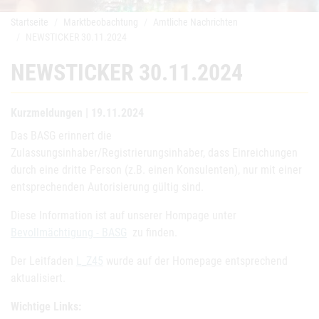
Startseite
Marktbeobachtung
Amtliche Nachrichten
NEWSTICKER 30.11.2024
NEWSTICKER 30.11.2024
Kurzmeldungen | 19.11.2024
Das BASG erinnert die
Zulassungsinhaber/Registrierungsinhaber, dass Einreichungen
durch eine dritte Person (z.B. einen Konsulenten), nur mit einer
entsprechenden Autorisierung gültig sind.
Diese Information ist auf unserer Hompage unter
Bevollmächtigung - BASG
zu finden.
Der Leitfaden
L_Z45
wurde auf der Homepage entsprechend
aktualisiert.
Wichtige Links: