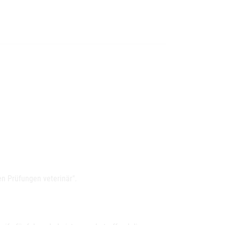
n Prüfungen veterinär".