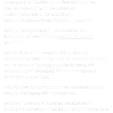
Für die operative Durchführung der Überwachung ist die
Österreichische Agentur für Gesundheit und
Ernährungssicherheit GmbH, Geschäftsfeld
Medizinmarktaufsicht, Institut Überwachung zuständig.
Der Registrierungsvorgang für den Fernabsatz von
Humanarzneispezialitäten ist im
Leitfaden Fernabsatz
beschrieben.
Falls Sie für die Registrierung des Fernabsatzes von
Humanarzneispezialitäten noch nicht bei eService angemeldet
sind, ist zuerst die
Erstregistrierung
durchzuführen, und
anschließend die Berechtigung, wie in obigem Dokument
beschrieben, zu beantragen.
Falls Sie bereits für eServices registriert sind, beantragen Sie
bitte die Berechtigung über folgenden
Login
.
Die Kosten für die Registrierung des Fernabsatzes von
Humanarzneispezialitäten sowie der Jahresgebühr finden Sie im