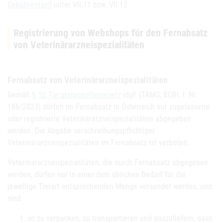
Gebührentarif
unter VII.11 bzw. VII.12
Registrierung von Webshops für den Fernabsatz
von Veterinärarzneispezialitäten
Fernabsatz von Veterinärarzneispezialitäten
Gemäß
§ 50 Tierarzneimittelgesetz
idgF (TAMG, BGBl. I. Nr.
186/2023) dürfen im Fernabsatz in Österreich nur zugelassene
oder registrierte Veterinärarzneispezialitäten abgegeben
werden. Die Abgabe verschreibungspflichtiger
Veterinärarzneispezialitäten im Fernabsatz ist verboten.
Veterinärarzneispezialitäten, die durch Fernabsatz abgegeben
werden, dürfen nur in einer dem üblichen Bedarf für die
jeweilige Tierart entsprechenden Menge versendet werden, und
sind
so zu verpacken, zu transportieren und auszuliefern, dass