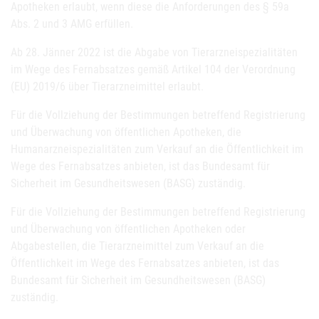
Apotheken erlaubt, wenn diese die Anforderungen des § 59a
Abs. 2 und 3 AMG erfüllen.
Ab 28. Jänner 2022 ist die Abgabe von Tierarzneispezialitäten
im Wege des Fernabsatzes gemäß Artikel 104 der Verordnung
(EU) 2019/6 über Tierarzneimittel erlaubt.
Für die Vollziehung der Bestimmungen betreffend Registrierung
und Überwachung von öffentlichen Apotheken, die
Humanarzneispezialitäten zum Verkauf an die Öffentlichkeit im
Wege des Fernabsatzes anbieten, ist das Bundesamt für
Sicherheit im Gesundheitswesen (BASG) zuständig.
Für die Vollziehung der Bestimmungen betreffend Registrierung
und Überwachung von öffentlichen Apotheken oder
Abgabestellen, die Tierarzneimittel zum Verkauf an die
Öffentlichkeit im Wege des Fernabsatzes anbieten, ist das
Bundesamt für Sicherheit im Gesundheitswesen (BASG)
zuständig.