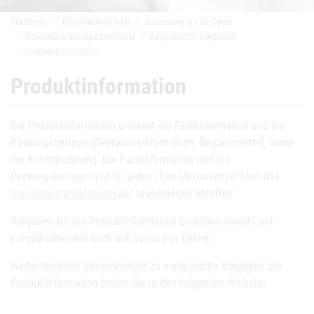
Startseite
Für Unternehmen
Zulassung & Life-Cycle
Veterinärarzneispezialitäten
Europäische Vorgaben
Produktinformation
Produktinformation
Die Produktinformation umfasst die Fachinformation und die
Packungsbeilage (Gebrauchsinformation, Beipackzettel), sowie
die Kennzeichnung. Die Fachinformation und die
Packungsbeilage sind für jedes (Tier-)Arzneimittel über das
Arzneispezialitätenregister
tagesaktuell abrufbar.
Vorgaben für die Produktinformation bestehen sowohl auf
europäischer wie auch auf
nationaler
Ebene.
Weiterführende Informationen zu europäische Vorgaben der
Produktinformation finden Sie in den folgenden Artikeln: