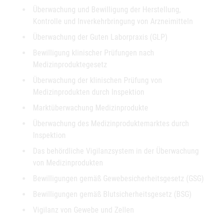
Überwachung und Bewilligung der Herstellung,
Kontrolle und Inverkehrbringung von Arzneimitteln
Überwachung der Guten Laborpraxis (GLP)
Bewilligung klinischer Prüfungen nach
Medizinproduktegesetz
Überwachung der klinischen Prüfung von
Medizinprodukten durch Inspektion
Marktüberwachung Medizinprodukte
Überwachung des Medizinproduktemarktes durch
Inspektion
Das behördliche Vigilanzsystem in der Überwachung
von Medizinprodukten
Bewilligungen gemäß Gewebesicherheitsgesetz (GSG)
Bewilligungen gemäß Blutsicherheitsgesetz (BSG)
Vigilanz von Gewebe und Zellen