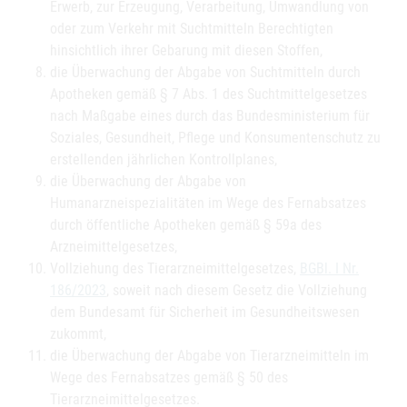
Erwerb, zur Erzeugung, Verarbeitung, Umwandlung von
oder zum Verkehr mit Suchtmitteln Berechtigten
hinsichtlich ihrer Gebarung mit diesen Stoffen,
die Überwachung der Abgabe von Suchtmitteln durch
Apotheken gemäß § 7 Abs. 1 des Suchtmittelgesetzes
nach Maßgabe eines durch das Bundesministerium für
Soziales, Gesundheit, Pflege und Konsumentenschutz zu
erstellenden jährlichen Kontrollplanes,
die Überwachung der Abgabe von
Humanarzneispezialitäten im Wege des Fernabsatzes
durch öffentliche Apotheken gemäß § 59a des
Arzneimittelgesetzes,
Vollziehung des Tierarzneimittelgesetzes,
BGBl. I Nr.
186/2023
, soweit nach diesem Gesetz die Vollziehung
dem Bundesamt für Sicherheit im Gesundheitswesen
zukommt,
die Überwachung der Abgabe von Tierarzneimitteln im
Wege des Fernabsatzes gemäß § 50 des
Tierarzneimittelgesetzes.