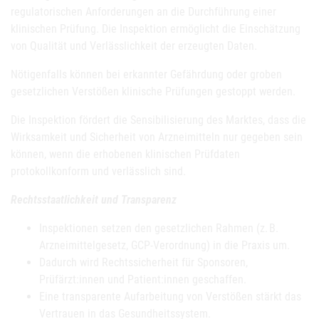
regulatorischen Anforderungen an die Durchführung einer
klinischen Prüfung. Die Inspektion ermöglicht die Einschätzung
von Qualität und Verlässlichkeit der erzeugten Daten.
Nötigenfalls können bei erkannter Gefährdung oder groben
gesetzlichen Verstößen klinische Prüfungen gestoppt werden.
Die Inspektion fördert die Sensibilisierung des Marktes, dass die
Wirksamkeit und Sicherheit von Arzneimitteln nur gegeben sein
können, wenn die erhobenen klinischen Prüfdaten
protokollkonform und verlässlich sind.
Rechtsstaatlichkeit und Transparenz
Inspektionen setzen den gesetzlichen Rahmen (z. B.
Arzneimittelgesetz, GCP-Verordnung) in die Praxis um.
Dadurch wird Rechtssicherheit für Sponsoren,
Prüfärzt:innen und Patient:innen geschaffen.
Eine transparente Aufarbeitung von Verstößen stärkt das
Vertrauen in das Gesundheitssystem.