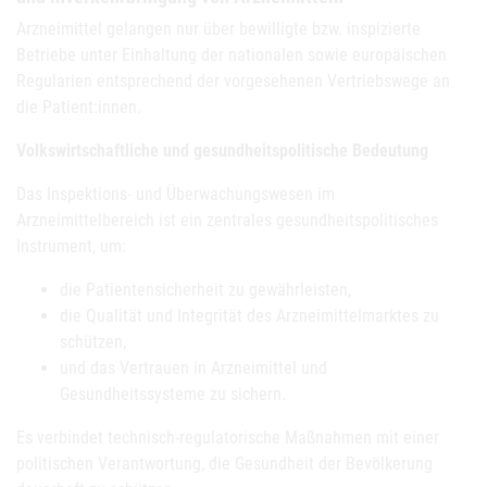
Arzneimittel gelangen nur über bewilligte bzw. inspizierte
Betriebe unter Einhaltung der nationalen sowie europäischen
Regularien entsprechend der vorgesehenen Vertriebswege an
die Patient:innen.
Volkswirtschaftliche und gesundheitspolitische Bedeutung
Das Inspektions- und Überwachungswesen im
Arzneimittelbereich ist ein zentrales gesundheitspolitisches
Instrument, um:
die Patientensicherheit zu gewährleisten,
die Qualität und Integrität des Arzneimittelmarktes zu
schützen,
und das Vertrauen in Arzneimittel und
Gesundheitssysteme zu sichern.
Es verbindet technisch-regulatorische Maßnahmen mit einer
politischen Verantwortung, die Gesundheit der Bevölkerung