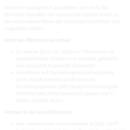
Dadurch ist sichergestellt, dass Risiken, die sich für die
öffentliche Gesundheit aus Arzneimitteln ergeben können, in
den verschiedenen Phasen des Lebenszyklus kontrolliert und
eingedämmt werden.
Schutz der öffentlichen Gesundheit
Das oberste Ziel ist der Schutz von Patient:innen vor
gesundheitlichen Schäden durch unsichere, gefälschte
oder mangelhaft hergestellte Arzneimittel.
Inspektionen und Überwachungsmaßnahmen stellen
sicher, dass Arzneimittel gemäß den guten
Herstellungspraktiken (GMP) produziert und den guten
Vertriebspraxen (GDP) transportiert, gelagert und in
Verkehr gebracht werden.
Vertrauen in das Gesundheitssystem
Eine funktionierende und transparente Aufsicht schafft