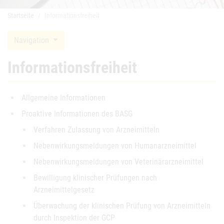
Startseite
Informationsfreiheit
Navigation
Informationsfreiheit
Allgemeine Informationen
Proaktive Informationen des BASG
Verfahren Zulassung von Arzneimitteln
Nebenwirkungsmeldungen von Humanarzneimittel
Nebenwirkungsmeldungen von Veterinärarzneimittel
Bewilligung klinischer Prüfungen nach
Arzneimittelgesetz
Überwachung der klinischen Prüfung von Arzneimitteln
durch Inspektion der GCP