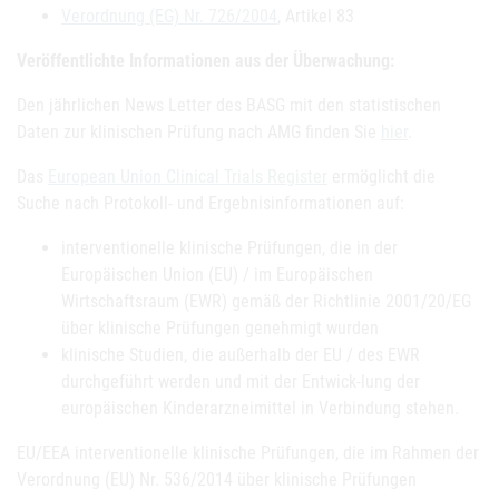
Verordnung (EG) Nr. 726/2004
, Artikel 83
Veröffentlichte Informationen aus der Überwachung:
Den jährlichen News Letter des BASG mit den statistischen
Daten zur klinischen Prüfung nach AMG finden Sie
hier
.
Das
European Union Clinical Trials Register
ermöglicht die
Suche nach Protokoll- und Ergebnisinformationen auf:
interventionelle klinische Prüfungen, die in der
Europäischen Union (EU) / im Europäischen
Wirtschaftsraum (EWR) gemäß der Richtlinie 2001/20/EG
über klinische Prüfungen genehmigt wurden
klinische Studien, die außerhalb der EU / des EWR
durchgeführt werden und mit der Entwick-lung der
europäischen Kinderarzneimittel in Verbindung stehen.
EU/EEA interventionelle klinische Prüfungen, die im Rahmen der
Verordnung (EU) Nr. 536/2014 über klinische Prüfungen