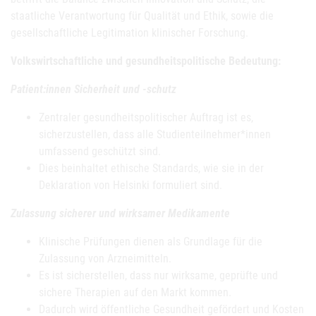
staatliche Verantwortung für Qualität und Ethik, sowie die
gesellschaftliche Legitimation klinischer Forschung.
Volkswirtschaftliche und gesundheitspolitische Bedeutung:
Patient:innen Sicherheit und -schutz
Zentraler gesundheitspolitischer Auftrag ist es,
sicherzustellen, dass alle Studienteilnehmer*innen
umfassend geschützt sind.
Dies beinhaltet ethische Standards, wie sie in der
Deklaration von Helsinki formuliert sind.
Zulassung sicherer und wirksamer Medikamente
Klinische Prüfungen dienen als Grundlage für die
Zulassung von Arzneimitteln.
Es ist sicherstellen, dass nur wirksame, geprüfte und
sichere Therapien auf den Markt kommen.
Dadurch wird öffentliche Gesundheit gefördert und Kosten