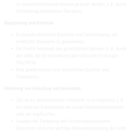
im Gesundheitssystem können gesenkt werden, z. B. durch
Vermeidung ineffektiver Therapien.
Regulierung und Kontrolle
Es braucht staatliche Kontrolle und Genehmigung, um
rechtliche Standards zu garantieren.
Die Politik bestimmt den gesetzlichen Rahmen (z. B. durch
das AMG, die EU-Verordnung über klinische Prüfungen
536/2014).
Dies gewährleistet eine einheitliche Qualität und
Transparenz.
Förderung von Forschung und Innovation
Ziel ist es, medizinischen Fortschritt zu ermöglichen, z. B.
bei seltenen Krankheiten, bei neuen Krebsmedikamenten
oder bei Impfstoffen.
Aspekte der Förderung des Forschungsstandortes
Österreich sind eine wichtige Nebenerscheinung, die nicht