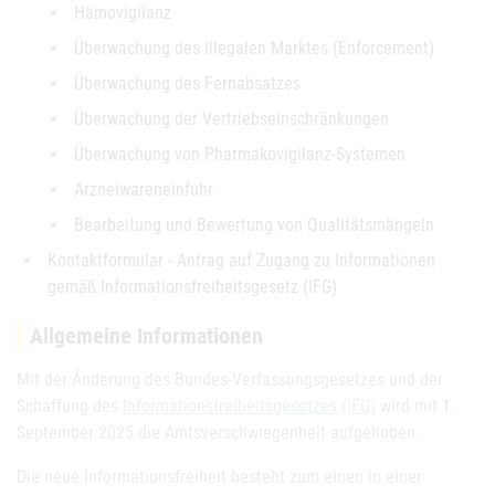
Hämovigilanz
Überwachung des illegalen Marktes (Enforcement)
Überwachung des Fernabsatzes
Überwachung der Vertriebseinschränkungen
Überwachung von Pharmakovigilanz-Systemen
Arzneiwareneinfuhr
Bearbeitung und Bewertung von Qualitätsmängeln
Kontaktformular - Antrag auf Zugang zu Informationen
gemäß Informationsfreiheitsgesetz (IFG)
Allgemeine Informationen
Mit der Änderung des Bundes-Verfassungsgesetzes und der
Schaffung des
Informationsfreiheitsgesetzes (IFG)
wird mit 1.
September 2025 die Amtsverschwiegenheit aufgehoben.
Die neue Informationsfreiheit besteht zum einen in einer