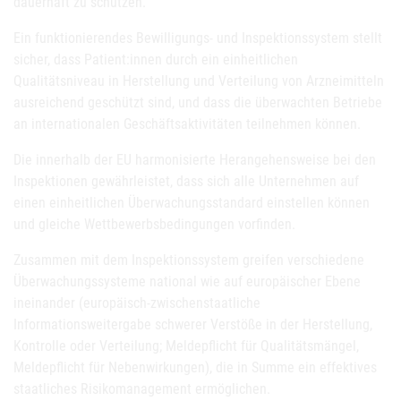
dauerhaft zu schützen.
Ein funktionierendes Bewilligungs- und Inspektionssystem stellt
sicher, dass Patient:innen durch ein einheitlichen
Qualitätsniveau in Herstellung und Verteilung von Arzneimitteln
ausreichend geschützt sind, und dass die überwachten Betriebe
an internationalen Geschäftsaktivitäten teilnehmen können.
Die innerhalb der EU harmonisierte Herangehensweise bei den
Inspektionen gewährleistet, dass sich alle Unternehmen auf
einen einheitlichen Überwachungsstandard einstellen können
und gleiche Wettbewerbsbedingungen vorfinden.
Zusammen mit dem Inspektionssystem greifen verschiedene
Überwachungssysteme national wie auf europäischer Ebene
ineinander (europäisch-zwischenstaatliche
Informationsweitergabe schwerer Verstöße in der Herstellung,
Kontrolle oder Verteilung; Meldepflicht für Qualitätsmängel,
Meldepflicht für Nebenwirkungen), die in Summe ein effektives
staatliches Risikomanagement ermöglichen.