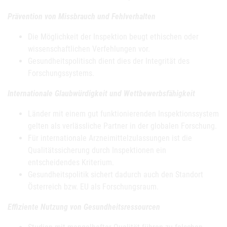
Prävention von Missbrauch und Fehlverhalten
Die Möglichkeit der Inspektion beugt ethischen oder
wissenschaftlichen Verfehlungen vor.
Gesundheitspolitisch dient dies der Integrität des
Forschungssystems.
Internationale Glaubwürdigkeit und Wettbewerbsfähigkeit
Länder mit einem gut funktionierenden Inspektionssystem
gelten als verlässliche Partner in der globalen Forschung.
Für internationale Arzneimittelzulassungen ist die
Qualitätssicherung durch Inspektionen ein
entscheidendes Kriterium.
Gesundheitspolitik sichert dadurch auch den Standort
Österreich bzw. EU als Forschungsraum.
Effiziente Nutzung von Gesundheitsressourcen