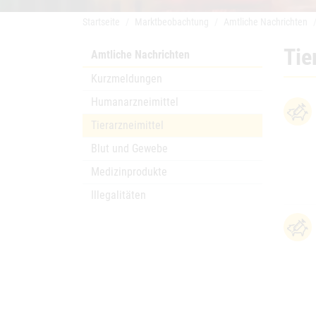
Startseite
Marktbeobachtung
Amtliche Nachrichten
Tie
Amtliche Nachrichten
Kurzmeldungen
Humanarzneimittel
Tierarzneimittel
Blut und Gewebe
Medizinprodukte
Illegalitäten