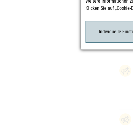
Weitere Informationen z
Klicken Sie auf „Cookie-
Individuelle Eins