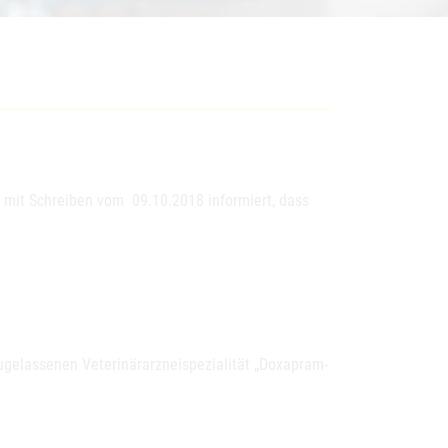
 mit Schreiben vom 09.10.2018 informiert, dass
zugelassenen Veterinärarzneispezialität „Doxapram-