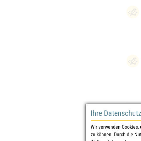
Ihre Datenschut
Wir verwenden Cookies, 
zu können. Durch die Nu