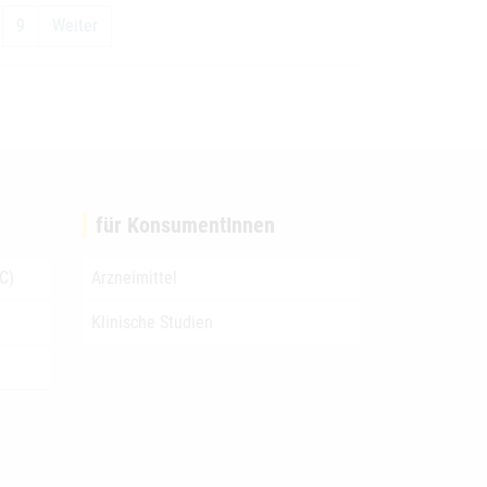
9
Weiter
für KonsumentInnen
C)
Arzneimittel
Klinische Studien