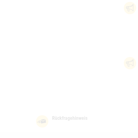
Rückfragehinweis