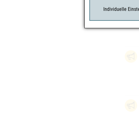
Individuelle Eins