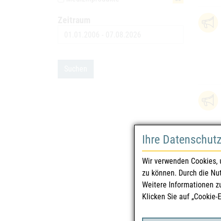
Zeitraum
Datum
Suchen
Ihre Datenschut
Wir verwenden Cookies, 
zu können. Durch die Nu
Weitere Informationen z
Klicken Sie auf „Cookie-