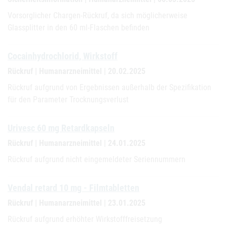
Vorsorglicher Chargen-Rückruf, da sich möglicherweise
Glassplitter in den 60 ml-Flaschen befinden
Cocainhydrochlorid, Wirkstoff
Rückruf | Humanarzneimittel | 20.02.2025
Rückruf aufgrund von Ergebnissen außerhalb der Spezifikation
für den Parameter Trocknungsverlust
Urivesc 60 mg Retardkapseln
Rückruf | Humanarzneimittel | 24.01.2025
Rückruf aufgrund nicht eingemeldeter Seriennummern
Vendal retard 10 mg - Filmtabletten
Rückruf | Humanarzneimittel | 23.01.2025
Rückruf aufgrund erhöhter Wirkstofffreisetzung