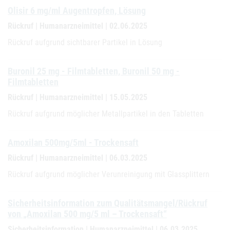
Olisir 6 mg/ml Augentropfen, Lösung
Rückruf | Humanarzneimittel | 02.06.2025
Rückruf aufgrund sichtbarer Partikel in Lösung
Buronil 25 mg - Filmtabletten, Buronil 50 mg -
Filmtabletten
Rückruf | Humanarzneimittel | 15.05.2025
Rückruf aufgrund möglicher Metallpartikel in den Tabletten
Amoxilan 500mg/5ml - Trockensaft
Rückruf | Humanarzneimittel | 06.03.2025
Rückruf aufgrund möglicher Verunreinigung mit Glassplittern
Sicherheitsinformation zum Qualitätsmangel/Rückruf
von „Amoxilan 500 mg/5 ml – Trockensaft“
Sicherheitsinformation | Humanarzneimittel | 06.03.2025