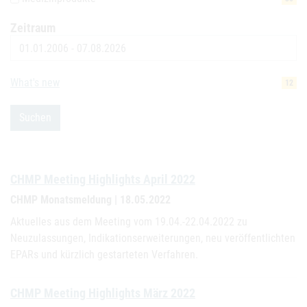
Zeitraum
Datum
What's new
12
Suchen
CHMP Meeting Highlights April 2022
CHMP Monatsmeldung | 18.05.2022
Aktuelles aus dem Meeting vom 19.04.-22.04.2022 zu
Neuzulassungen, Indikationserweiterungen, neu veröffentlichten
EPARs und kürzlich gestarteten Verfahren.
CHMP Meeting Highlights März 2022