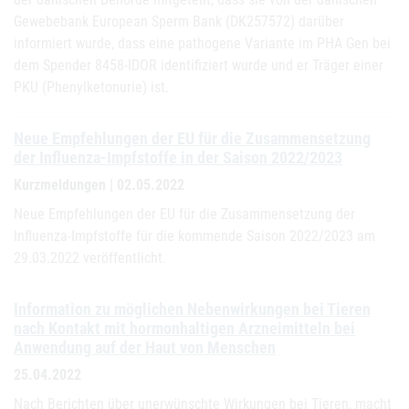
Gewebebank European Sperm Bank (DK257572) darüber
informiert wurde, dass eine pathogene Variante im PHA Gen bei
dem Spender 8458-IDOR identifiziert wurde und er Träger einer
PKU (Phenylketonurie) ist.
Neue Empfehlungen der EU für die Zusammensetzung
der Influenza-Impfstoffe in der Saison 2022/2023
Kurzmeldungen | 02.05.2022
Neue Empfehlungen der EU für die Zusammensetzung der
Influenza-Impfstoffe für die kommende Saison 2022/2023 am
29.03.2022 veröffentlicht.
Information zu möglichen Nebenwirkungen bei Tieren
nach Kontakt mit hormonhaltigen Arzneimitteln bei
Anwendung auf der Haut von Menschen
25.04.2022
Nach Berichten über unerwünschte Wirkungen bei Tieren, macht